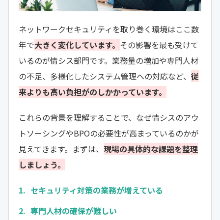
ネットワークセキュリティを取り巻く環境はここ数
年で
大きく変化しています。
その影響を最も受けて
いるのが情シス部門です。業務量の増加や専門人材
の不足、多様化したシステム管理への対応など、
従
来よりも高い負担がのしかかっています。
これらの背景を理解することで、なぜ情シスのアウ
トソーシングやBPOの必要性が高まっているのかが
見えてきます。まずは、
現場の具体的な課題を整理
しましょう。
セキュリティ対策の業務が増えている
専門人材の確保が難しい