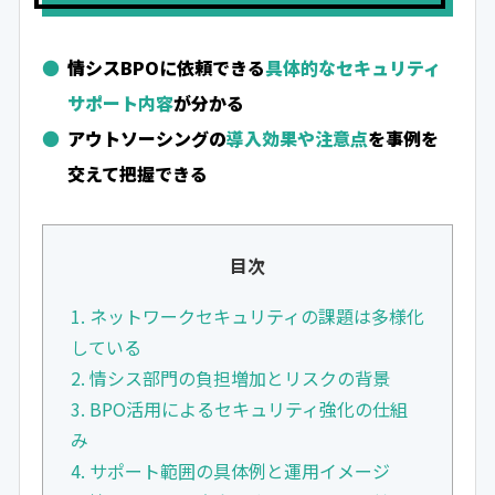
情シスBPOに依頼できる
具体的なセキュリティ
サポート内容
が分かる
アウトソーシングの
導入効果や注意点
を事例を
交えて把握できる
目次
1. ネットワークセキュリティの課題は多様化
している
2. 情シス部門の負担増加とリスクの背景
3. BPO活用によるセキュリティ強化の仕組
み
4. サポート範囲の具体例と運用イメージ