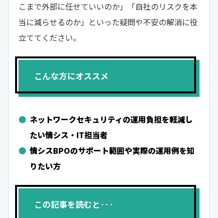
こまで外部に任せていいのか」「自社のリスクを本
当に減らせるのか」といった疑問や不安の解消に役
立ててください。
こんな方にオススメ
ネットワークセキュリティの運用負担を軽減し
たい情シス・IT担当者
情シスBPOのサポート範囲や実際の運用例を知
りたい方
この記事を読むと···