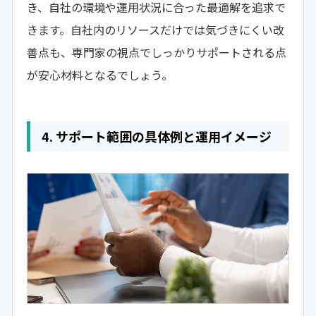
き、自社の環境や運用状況に合った最適解を追求で
きます。自社内のリソースだけでは気づきにくい改
善点も、専門家の視点でしっかりサポートされる点
が安心材料となるでしょう。
4. サポート範囲の具体例と運用イメージ