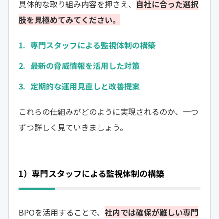
具体的な取り組み内容を押さえ、
自社に合った選択
肢を見極めてみてください。
専門スタッフによる監視体制の構築
最新の脅威情報を活用した対策
定期的な運用見直しと改善提案
これらの仕組みがどのように実現されるのか、一つ
ずつ詳しく見ていきましょう。
1）専門スタッフによる監視体制の構築
BPOを活用することで、
社内では確保が難しい専門