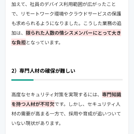
加えて、社員のデバイス利用範囲が広がったこと
で、リモートワーク環境やクラウドサービスの保護
も求められるようになりました。こうした業務の追
加は、
限られた人数の情シスメンバーにとって大き
な負担
となっています。
2）専門人材の確保が難しい
高度なセキュリティ対策を実現するには、
専門知識
を持つ人材が不可欠
です。しかし、セキュリティ人
材の需要が高まる一方で、採用や育成が追いついて
いない現状があります。