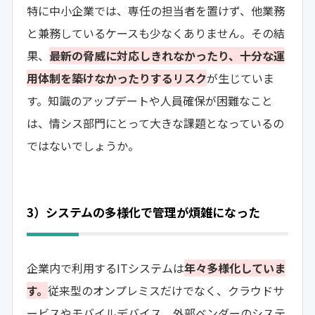
特に中小企業では、専任の担当者を置けず、他業務
と兼務しているケースも少なくありません。その結
果、
最新の脅威に対応しきれなかったり、十分な運
用体制を築けなかったりするリスク
が生じていま
す。知識のアップデートや人員確保が困難なこと
は、情シス部門にとって大きな課題となっているの
ではないでしょうか。
3）システムの多様化で管理が煩雑になった
企業内で利用するITシステムは
年々多様化していま
す。
従来型のオンプレミスだけでなく、クラウドサ
ービスやモバイルデバイス、外部ベンダーのシステ