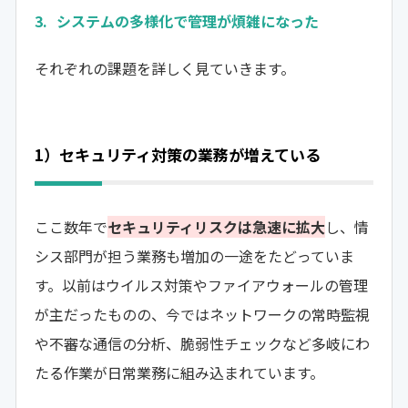
システムの多様化で管理が煩雑になった
それぞれの課題を詳しく見ていきます。
1）セキュリティ対策の業務が増えている
ここ数年で
セキュリティリスクは急速に拡大
し、情
シス部門が担う業務も増加の一途をたどっていま
す。以前はウイルス対策やファイアウォールの管理
が主だったものの、今ではネットワークの常時監視
や不審な通信の分析、脆弱性チェックなど多岐にわ
たる作業が日常業務に組み込まれています。