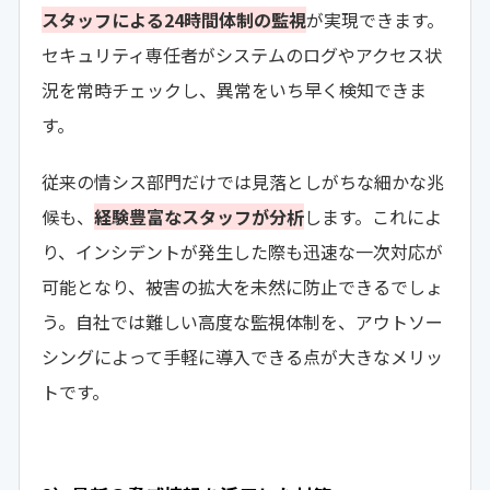
スタッフによる24時間体制の監視
が実現できます。
セキュリティ専任者がシステムのログやアクセス状
況を常時チェックし、異常をいち早く検知できま
す。
従来の情シス部門だけでは見落としがちな細かな兆
候も、
経験豊富なスタッフが分析
します。これによ
り、インシデントが発生した際も迅速な一次対応が
可能となり、被害の拡大を未然に防止できるでしょ
う。自社では難しい高度な監視体制を、アウトソー
シングによって手軽に導入できる点が大きなメリッ
トです。