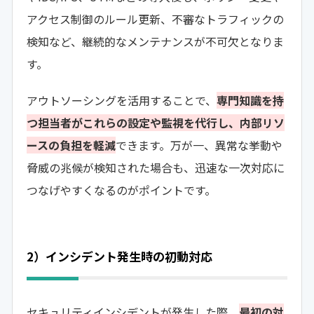
アクセス制御のルール更新、不審なトラフィックの
検知など、継続的なメンテナンスが不可欠となりま
す。
アウトソーシングを活用することで、
専門知識を持
つ担当者がこれらの設定や監視を代行し、内部リソ
ースの負担を軽減
できます。万が一、異常な挙動や
脅威の兆候が検知された場合も、迅速な一次対応に
つなげやすくなるのがポイントです。
2）インシデント発生時の初動対応
セキュリティインシデントが発生した際、
最初の対