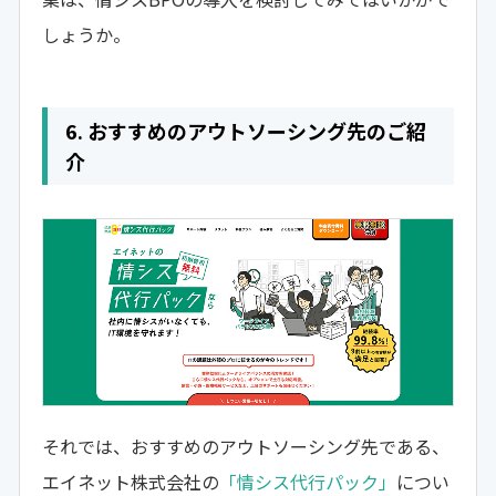
しょうか。
6. おすすめのアウトソーシング先のご紹
介
それでは、おすすめのアウトソーシング先である、
エイネット株式会社の
「情シス代行パック」
につい