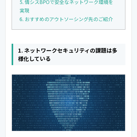
5. 情シスBPOで安全なネットワーク環境を
実現
6. おすすめのアウトソーシング先のご紹介
1. ネットワークセキュリティの課題は多
様化している