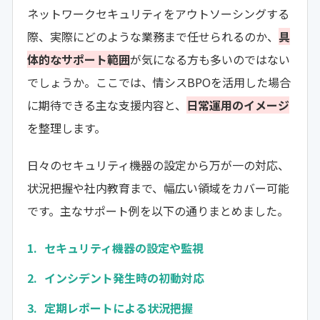
ネットワークセキュリティをアウトソーシングする
際、実際にどのような業務まで任せられるのか、
具
体的なサポート範囲
が気になる方も多いのではない
でしょうか。ここでは、情シスBPOを活用した場合
に期待できる主な支援内容と、
日常運用のイメージ
を整理します。
日々のセキュリティ機器の設定から万が一の対応、
状況把握や社内教育まで、幅広い領域をカバー可能
です。主なサポート例を以下の通りまとめました。
セキュリティ機器の設定や監視
インシデント発生時の初動対応
定期レポートによる状況把握