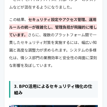
ムなどが混在するようになりました。
この結果、
セキュリティ設定やアクセス管理、運用
ルールの統一が複雑化し、管理負担が飛躍的に増し
ています。
さらに、複数のプラットフォーム間で一
貫したセキュリティ対策を実施するには、幅広い知
識と高度な調整力が求められます。システムの多様
化は、情シス部門の業務効率と安全性の両面に深刻
な影響を及ぼしています。
3. BPO活用によるセキュリティ強化の仕
組み