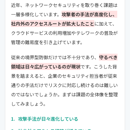
近年、ネットワークセキュリティを取り巻く課題は
一層多様化しています。
攻撃者の手法が高度化し、
社内外のアクセスルートが拡大したこと
に加えて、
クラウドサービスの利用増加やテレワークの普及が
管理の難易度を引き上げています。
従来の境界型防御だけでは不十分であり、
守るべき
領域は日々広がっているのが現状
です。こうした背
景を踏まえると、企業のセキュリティ担当者が従来
通りの手法だけでリスクに対応し続けるのは難しい
のではないでしょうか。まずは課題の全体像を整理
してみましょう。
攻撃手法が日々進化している