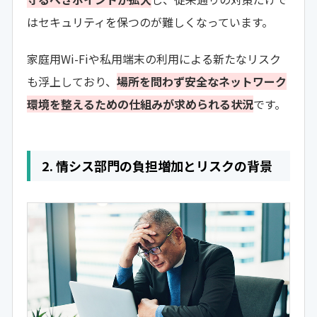
はセキュリティを保つのが難しくなっています。
家庭用Wi-Fiや私用端末の利用による新たなリスク
も浮上しており、
場所を問わず安全なネットワーク
環境を整えるための仕組みが求められる状況
です。
2. 情シス部門の負担増加とリスクの背景