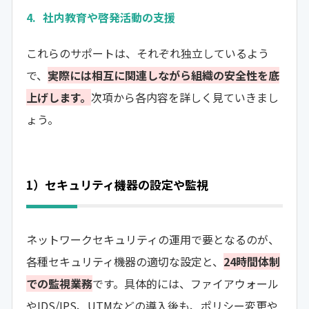
社内教育や啓発活動の支援
これらのサポートは、それぞれ独立しているよう
で、
実際には相互に関連しながら組織の安全性を底
上げします。
次項から各内容を詳しく見ていきまし
ょう。
1）セキュリティ機器の設定や監視
ネットワークセキュリティの運用で要となるのが、
各種セキュリティ機器の適切な設定と、
24時間体制
での監視業務
です。具体的には、ファイアウォール
やIDS/IPS、UTMなどの導入後も、ポリシー変更や