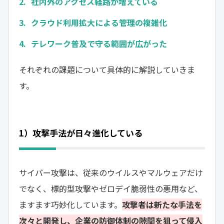
社内外のアクセス経路が増えている
クラウド利用拡大による管理の複雑化
テレワーク普及で守る範囲が広がった
それぞれの課題について具体的に解説していきま
す。
1）攻撃手法が日々進化している
サイバー攻撃は、従来のウイルスやマルウェアだけ
でなく、標的型攻撃やゼロデイ脆弱性の悪用など、
ますます巧妙化しています。
攻撃者は新たな手法を
次々と開発し、企業の防御体制の隙間を狙って侵入