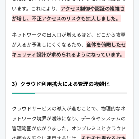
います。これにより、
アクセス制御や認証の複雑さ
が増し、不正アクセスのリスクも拡大しました。
ネットワークの出入口が増えるほど、どこから攻撃
が入るか予測しにくくなるため、
全体を俯瞰したセ
キュリティ設計が求められるようになっています。
3）クラウド利用拡大による管理の複雑化
クラウドサービスの導入が進むことで、物理的なネ
ットワーク境界が曖昧になり、データやシステムの
管理範囲が広がりました。オンプレミスとクラウド
の両方を安全に運用するには、
それぞれ異なるセキ