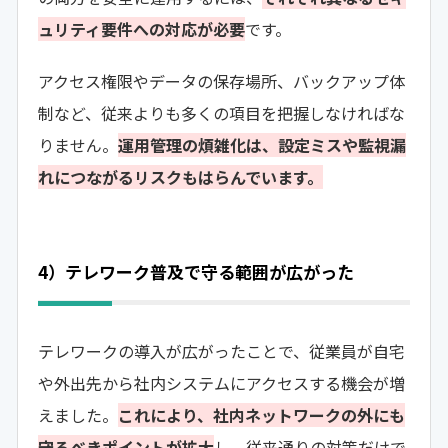
ュリティ要件への対応が必要
です。
アクセス権限やデータの保存場所、バックアップ体
制など、従来よりも多くの項目を把握しなければな
りません。
運用管理の煩雑化は、設定ミスや監視漏
れにつながるリスクもはらんでいます。
4）テレワーク普及で守る範囲が広がった
テレワークの導入が広がったことで、従業員が自宅
や外出先から社内システムにアクセスする機会が増
えました。
これにより、社内ネットワークの外にも
守るべきポイントが拡大
し、従来通りの対策だけで