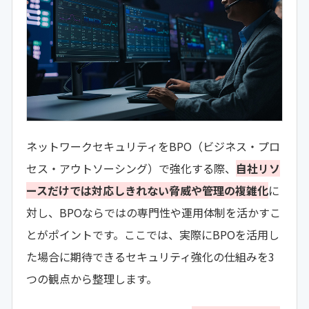
ネットワークセキュリティをBPO（ビジネス・プロ
セス・アウトソーシング）で強化する際、
自社リソ
ースだけでは対応しきれない脅威や管理の複雑化
に
対し、BPOならではの専門性や運用体制を活かすこ
とがポイントです。ここでは、実際にBPOを活用し
た場合に期待できるセキュリティ強化の仕組みを3
つの観点から整理します。