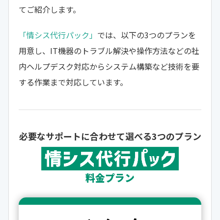
てご紹介します。
「情シス代行パック」
では、以下の3つのプランを
用意し、IT機器のトラブル解決や操作方法などの社
内ヘルプデスク対応からシステム構築など技術を要
する作業まで対応しています。
必要なサポートに合わせて選べる3つのプラン
料金プラン
※表示は全て税抜価格です。