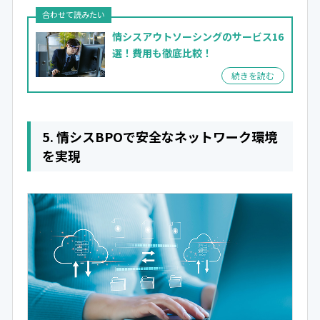
情シスアウトソーシングのサービス16
選！
費用も徹底比較！
5. 情シスBPOで安全なネットワーク環境
を実現