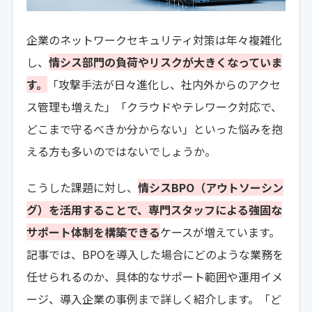
企業のネットワークセキュリティ対策は年々複雑化
し、
情シス部門の負荷やリスクが大きくなっていま
す。
「攻撃手法が日々進化し、社内外からのアクセ
ス管理も増えた」「クラウドやテレワーク対応で、
どこまで守るべきか分からない」といった悩みを抱
える方も多いのではないでしょうか。
こうした課題に対し、
情シスBPO（アウトソーシン
グ）を活用することで、専門スタッフによる強固な
サポート体制を構築できる
ケースが増えています。
記事では、BPOを導入した場合にどのような業務を
任せられるのか、具体的なサポート範囲や運用イメ
ージ、導入企業の事例まで詳しく紹介します。「ど