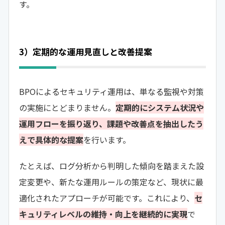
す。
3）定期的な運用見直しと改善提案
BPOによるセキュリティ運用は、単なる監視や対策
の実施にとどまりません。
定期的にシステム状況や
運用フローを振り返り、課題や改善点を抽出したう
えで具体的な提案
を行います。
たとえば、ログ分析から判明した傾向を踏まえた設
定変更や、新たな運用ルールの策定など、現状に最
適化されたアプローチが可能です。これにより、
セ
キュリティレベルの維持・向上を継続的に実現
で