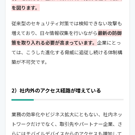
を図ります。
従来型のセキュリティ対策では検知できない攻撃も
増えており、日々情報収集を行いながら
最新の防御
策を取り入れる必要が高まっています。
企業にとっ
ては、こうした進化する脅威に追従し続ける体制構
築が不可欠です。
2）社内外のアクセス経路が増えている
業務の効率化やビジネス拡大にともない、社内ネッ
トワークだけでなく、取引先やパートナー企業、さ
らにはモバイルデバイスからのアクセスも増加して