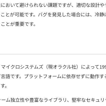
発において避けられない課題ですが、適切な設計や
ることが可能です。バグを発見した場合には、冷静
ることが重要です。
ン・マイクロシステムズ（現オラクル社）によって19
グ言語です。プラットフォームに依存せずに動作す
ます。
フォーム独立性や豊富なライブラリ、堅牢なセキュ