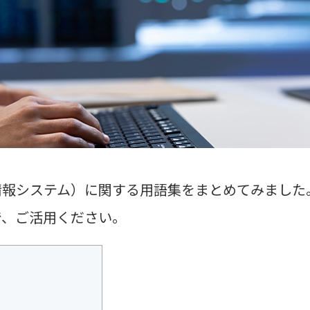
情報システム）に関する用語集をまとめてみました
で、ご活用ください。