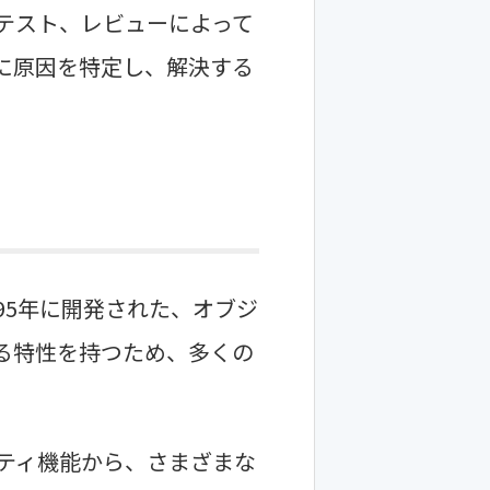
テスト、レビューによって
に原因を特定し、解決する
95年に開発された、オブジ
る特性を持つため、多くの
リティ機能から、さまざまな