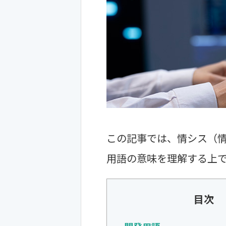
この記事では、情シス（
用語の意味を理解する上
目次