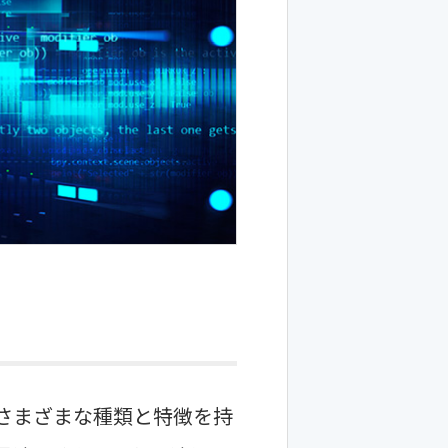
さまざまな種類と特徴を持