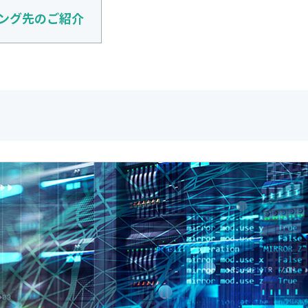
ング先のご紹介