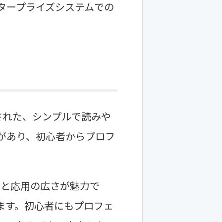
タープライズシステムでの
発された、シンプルで読みや
があり、初心者からプロフ
さと応用の広さが魅力で
ます。初心者にもプロフェ