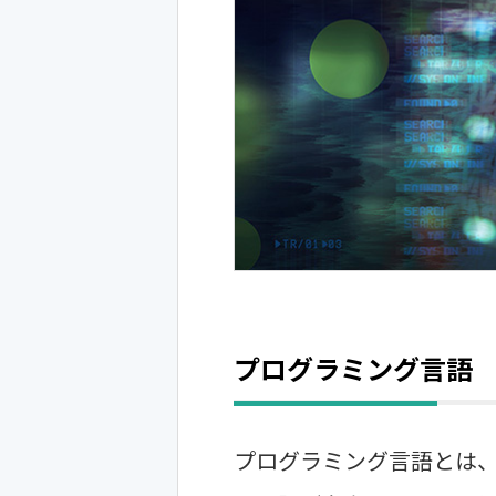
プログラミング言語
プログラミング言語とは