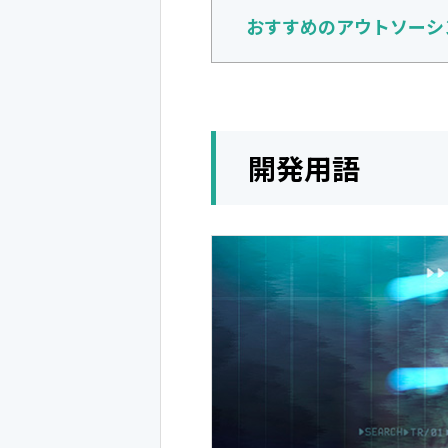
おすすめのアウトソーシ
開発用語