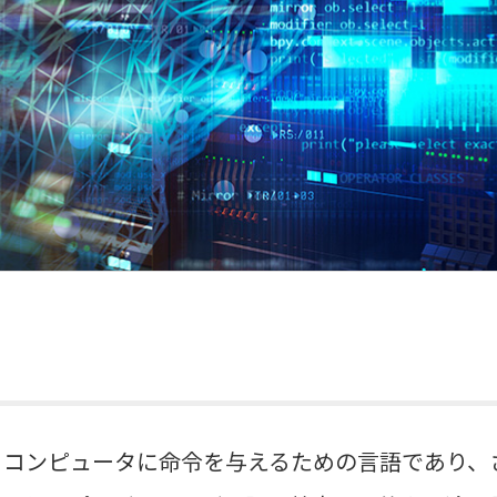
、コンピュータに命令を与えるための言語であり、