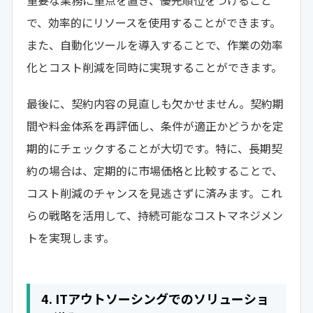
重要な業務に重点を置き、優先順位をつけること
で、効率的にリソースを使用することができます。
また、自動化ツールを導入することで、作業の効率
化とコスト削減を同時に実現することができます。
最後に、契約内容の見直しも欠かせません。契約期
間や料金体系を再評価し、条件が適正かどうかを定
期的にチェックすることが大切です。特に、長期契
約の場合は、定期的に市場価格と比較することで、
コスト削減のチャンスを見逃さずに済みます。これ
らの戦略を活用して、持続可能なコストマネジメン
トを実現します。
4. ITアウトソーシングでのソリューショ