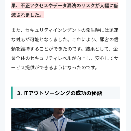
果、不正アクセスやデータ漏洩のリスクが大幅に低
減されました。
また、セキュリティインシデントの発生時には迅速
な対応が可能となりました。これにより、顧客の信
頼を維持することができたのです。結果として、企
業全体のセキュリティレベルが向上し、安心してサ
ービス提供ができるようになったのです。
3. ITアウトソーシングの成功の秘訣