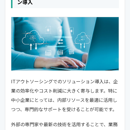
ン導入
ITアウトソーシングでのソリューション導入は、企
業の効率化やコスト削減に大きく寄与します。特に
中小企業にとっては、内部リソースを最適に活用し
つつ、専門的なサポートを受けることが可能です。
外部の専門家や最新の技術を活用することで、業務