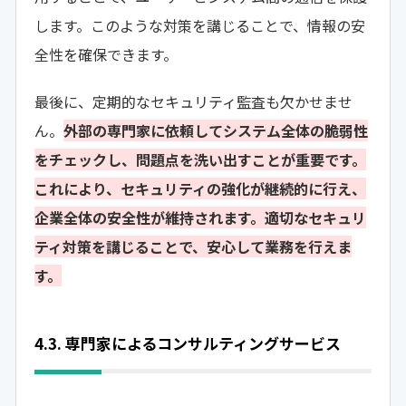
します。このような対策を講じることで、情報の安
全性を確保できます。
最後に、定期的なセキュリティ監査も欠かせませ
ん。
外部の専門家に依頼してシステム全体の脆弱性
をチェックし、問題点を洗い出すことが重要です。
これにより、セキュリティの強化が継続的に行え、
企業全体の安全性が維持されます。適切なセキュリ
ティ対策を講じることで、安心して業務を行えま
す。
4.3. 専門家によるコンサルティングサービス