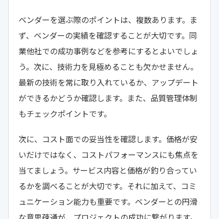
ベンダーを選ぶ際のポイントは、複数あります。ま
ず、ベンダーの実績を確認することが大切です。同
業他社での成功事例などを参考にするとよいでしょ
う。次に、技術力を見極めることも欠かせません。
最新の技術を常に取り入れているか、アップデート
ができるかどうか確認します。また、品質管理体制
もチェックポイントです。
次に、コスト面での妥当性を確認します。価格が安
いだけではなく、コストパフォーマンスにも焦点を
当てましょう。サービス内容と価格が釣り合ってい
るかを調べることが大切です。それに加えて、コミ
ュニケーション能力も重要です。ベンダーとの円滑
な意思疎通が、プロジェクトの成功に繋がります。