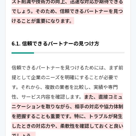
スト削減や技術力の向上、迅速な対応が期待できる
でしょう。そのため、信頼できるパートナーを見つ
けることが重要になります。
6.1. 信頼できるパートナーの見つけ方
信頼できるパートナーを見つけるためには、まず前
提として企業のニーズを明確にすることが必要で
す。それから、複数の業者を比較し、実績や専門
性、サービス内容を確認します。
また、直接コミュ
ニケーションを取りながら、相手の対応や協力体制
を把握することも重要です。特に、トラブルが発生
したときの対応力や、柔軟性を確認しておくと良い
でしょう。