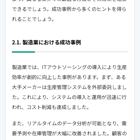
できるでしょう。成功事例から多くのヒントを得ら
れることでしょう。
2.1. 製造業における成功事例
製造業では、ITアウトソーシングの導入により生産
効率が劇的に向上した事例があります。まず、ある
大手メーカーは生産管理システムを外部委託しまし
た。これにより、システムの導入と運用が迅速に行
われ、コスト削減も達成しました。
また、リアルタイムのデータ分析が可能となり、需
要予測や在庫管理が大幅に改善されました。顧客の