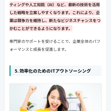
ティングや人工知能（AI）など、最新の技術を活用
した戦略を立案しやすくなります。これにより、企
業は競争力を維持し、新たなビジネスチャンスをつ
かむことができるようになります。
専門家のサポートを受けることで、企業全体のパフ
ォーマンスと成長を促進します。
5. 効率化のためのITアウトソーシング