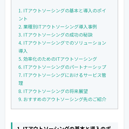
1. ITアウトソーシングの基本と導入のポイ
ント
2. 業種別ITアウトソーシング導入事例
3. ITアウトソーシングの成功の秘訣
4. ITアウトソーシングでのソリューション
導入
5. 効率化のためのITアウトソーシング
6. ITアウトソーシングのパートナーシップ
7. ITアウトソーシングにおけるサービス管
理
8. ITアウトソーシングの将来展望
9. おすすめのアウトソーシング先のご紹介
1. ITアウトソーシングの基本と導入のポ