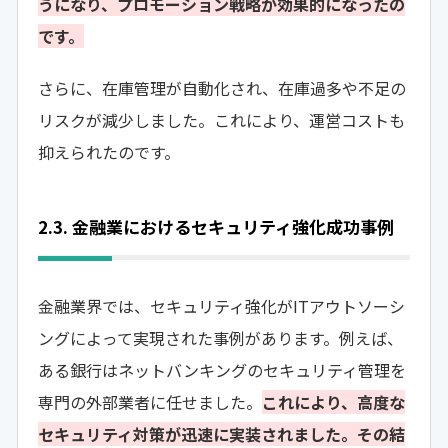
うになり、プロモーション戦略が効果的になったの
です。
さらに、在庫管理が自動化され、在庫過多や不足の
リスクが減少しました。これにより、運営コストも
抑えられたのです。
2.3. 金融業におけるセキュリティ強化成功事例
金融業界では、セキュリティ強化がITアウトソーシ
ングによって実現された事例があります。例えば、
ある銀行はネットバンキングのセキュリティ管理を
専門の外部業者に任せました。
これにより、高度な
セキュリティ対策が迅速に実装されました。その結