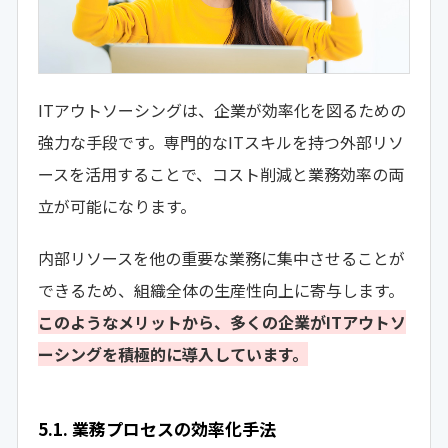
ITアウトソーシングは、企業が効率化を図るための
強力な手段です。専門的なITスキルを持つ外部リソ
ースを活用することで、コスト削減と業務効率の両
立が可能になります。
内部リソースを他の重要な業務に集中させることが
できるため、組織全体の生産性向上に寄与します。
このようなメリットから、多くの企業がITアウトソ
ーシングを積極的に導入しています。
5.1. 業務プロセスの効率化手法