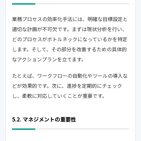
業務プロセスの効率化手法には、明確な目標設定と
適切な計画が不可欠です。まずは現状分析を行い、
どのプロセスがボトルネックになっているかを特定
します。そして、その部分を改善するための具体的
なアクションプランを立てます。
たとえば、ワークフローの自動化やツールの導入な
どが効果的です。次に、進捗を定期的にチェック
し、柔軟に対応していくことが重要です。
5.2. マネジメントの重要性