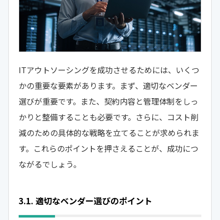
ITアウトソーシングを成功させるためには、いくつ
かの重要な要素があります。まず、適切なベンダー
選びが重要です。また、契約内容と管理体制をしっ
かりと整備することも必要です。さらに、コスト削
減のための具体的な戦略を立てることが求められま
す。これらのポイントを押さえることが、成功につ
ながるでしょう。
3.1. 適切なベンダー選びのポイント