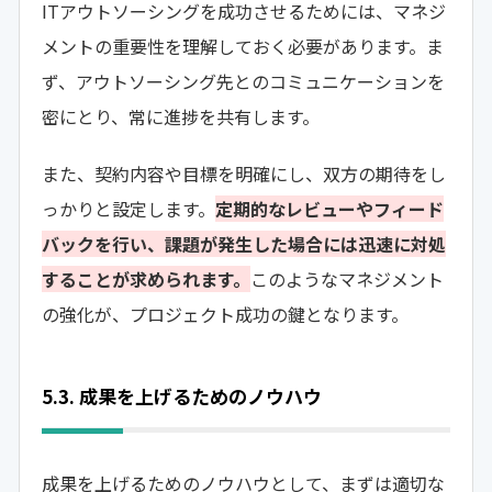
ITアウトソーシングを成功させるためには、マネジ
メントの重要性を理解しておく必要があります。ま
ず、アウトソーシング先とのコミュニケーションを
密にとり、常に進捗を共有します。
また、契約内容や目標を明確にし、双方の期待をし
っかりと設定します。
定期的なレビューやフィード
バックを行い、課題が発生した場合には迅速に対処
することが求められます。
このようなマネジメント
の強化が、プロジェクト成功の鍵となります。
5.3. 成果を上げるためのノウハウ
成果を上げるためのノウハウとして、まずは適切な