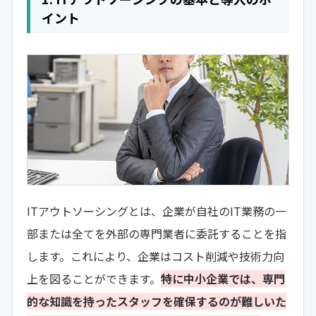
イント
ITアウトソーシングとは、企業が自社のIT業務の一
部または全てを外部の専門業者に委託することを指
します。これにより、企業はコスト削減や技術力向
上を図ることができます。
特に中小企業では、専門
的な知識を持ったスタッフを確保するのが難しいた