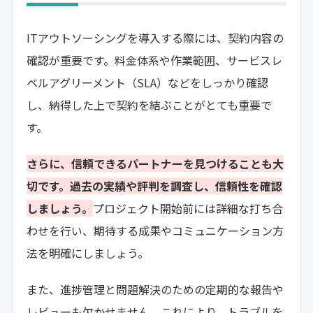
ITアウトソーシングを導入する際には、契約内容の
確認が重要です。料金体系や作業範囲、サービスレ
ベルアグリーメント（SLA）などをしっかり確認
し、納得した上で契約を結ぶことがとても重要で
す。
さらに、信頼できるパートナーを見つけることも大
切です。過去の実績や評判を調査し、信頼性を確認
しましょう。
プロジェクト開始前には詳細な打ち合
わせを行い、期待する成果やコミュニケーション方
法を明確にしましょう。
また、進捗管理と問題解決のための定期的な報告や
レビューも欠かせません。これにより、トラブルを