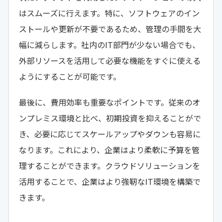
はスムーズに行えます。特に、ソフトウェアのイン
ストールや更新が不要であるため、管理の手間を大
幅に減らします。社内のIT部門が少ない場合でも、
外部リソースを活用して必要な機能をすぐに使える
ようにすることが可能です。
最後に、費用効率も重要なポイントです。従来のオ
ンプレミス環境と比べ、初期投資を抑えることがで
き、必要に応じてスケールアップやダウンも容易に
なります。これにより、企業はより柔軟に予算を管
理することができます。クラウドソリューションを
活用することで、企業はより強靭なIT環境を構築で
きます。