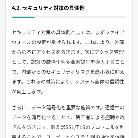
4.2. セキュリティ対策の具体例
セキュリティ対策の具体例としては、まずファイア
ウォールの設定が挙げられます。これにより、外部
からの不正アクセスを防ぎます。次にアクセス管理
として、認証の厳格化や多要素認証を導入すること
で、内部からのセキュリティリスクを最小限に抑え
ます。これらの対策により、システム全体の信頼性
が向上します。
さらに、データ暗号化も重要な施策です。通信中の
データを暗号化することで、第三者による盗聴や改
ざんを防ぎます。例えばSSL/TLSのプロトコルを利
用することで、ユーザーとシステム間の通信を保護