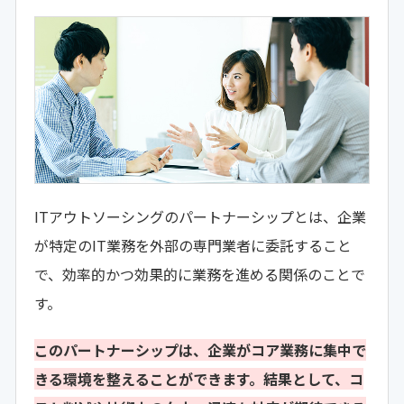
ITアウトソーシングのパートナーシップとは、企業
が特定のIT業務を外部の専門業者に委託すること
で、効率的かつ効果的に業務を進める関係のことで
す。
このパートナーシップは、企業がコア業務に集中で
きる環境を整えることができます。結果として、コ