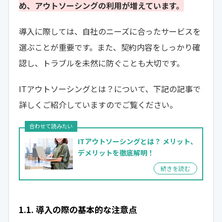
め、アウトソーシングの利用が増えています。
導入に際しては、自社のニーズに合ったサービスを
選ぶことが重要です。また、契約内容をしっかり確
認し、トラブルを未然に防ぐことも大切です。
ITアウトソーシングとは？について、下記の記事で
詳しくご紹介していますのでご覧ください。
ITアウトソーシングとは？
メリット、
デメリットを徹底解明！
1.1. 導入の際の基本的な注意点