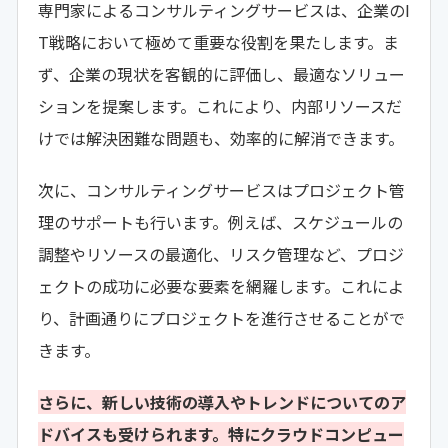
専門家によるコンサルティングサービスは、企業のI
T戦略において極めて重要な役割を果たします。ま
ず、企業の現状を客観的に評価し、最適なソリュー
ションを提案します。これにより、内部リソースだ
けでは解決困難な問題も、効率的に解消できます。
次に、コンサルティングサービスはプロジェクト管
理のサポートも行います。例えば、スケジュールの
調整やリソースの最適化、リスク管理など、プロジ
ェクトの成功に必要な要素を網羅します。これによ
り、計画通りにプロジェクトを進行させることがで
きます。
さらに、新しい技術の導入やトレンドについてのア
ドバイスも受けられます。特にクラウドコンピュー