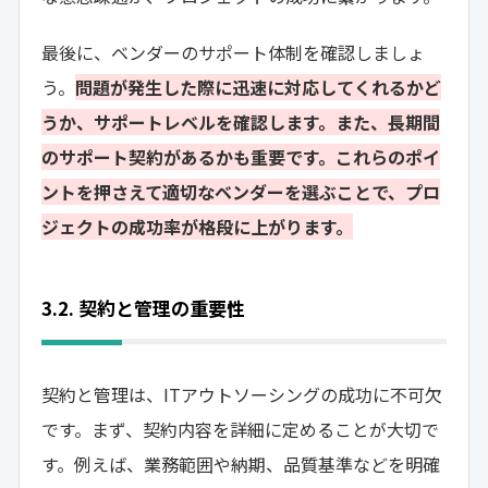
最後に、ベンダーのサポート体制を確認しましょ
う。
問題が発生した際に迅速に対応してくれるかど
うか、サポートレベルを確認します。また、長期間
のサポート契約があるかも重要です。これらのポイ
ントを押さえて適切なベンダーを選ぶことで、プロ
ジェクトの成功率が格段に上がります。
3.2. 契約と管理の重要性
契約と管理は、ITアウトソーシングの成功に不可欠
です。まず、契約内容を詳細に定めることが大切で
す。例えば、業務範囲や納期、品質基準などを明確