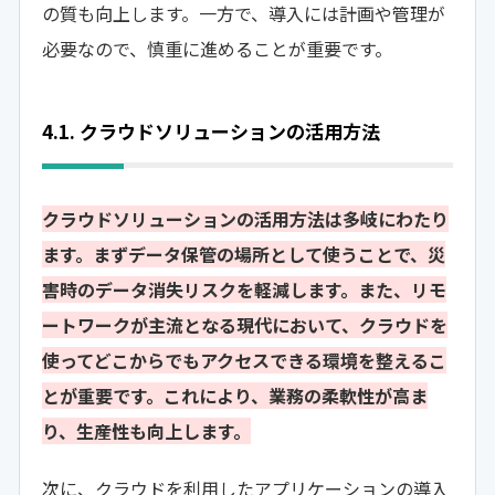
の質も向上します。一方で、導入には計画や管理が
必要なので、慎重に進めることが重要です。
4.1. クラウドソリューションの活用方法
クラウドソリューションの活用方法は多岐にわたり
ます。まずデータ保管の場所として使うことで、災
害時のデータ消失リスクを軽減します。また、リモ
ートワークが主流となる現代において、クラウドを
使ってどこからでもアクセスできる環境を整えるこ
とが重要です。これにより、業務の柔軟性が高ま
り、生産性も向上します。
次に、クラウドを利用したアプリケーションの導入