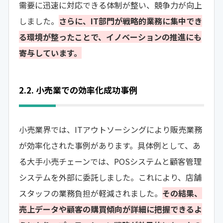
需要に迅速に対応できる体制が整い、競争力が向上
しました。
さらに、IT部門が戦略的業務に集中でき
る環境が整ったことで、イノベーションの推進にも
寄与しています。
2.2. 小売業での効率化成功事例
小売業界では、ITアウトソーシングにより販売業務
が効率化された事例があります。具体例として、あ
る大手小売チェーンでは、POSシステムと顧客管理
システムを外部に委託しました。これにより、店舗
スタッフの業務負担が軽減されました。
その結果、
売上データや顧客の購買傾向が詳細に把握できるよ