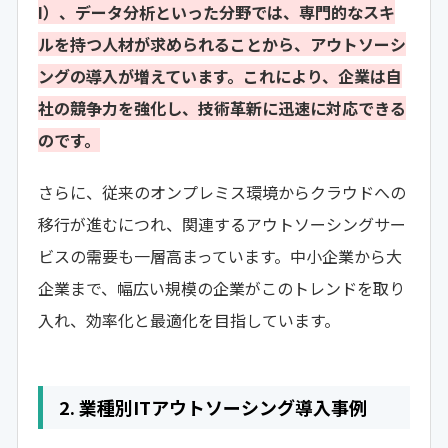
I）、データ分析といった分野では、専門的なスキ
ルを持つ人材が求められることから、アウトソーシ
ングの導入が増えています。これにより、企業は自
社の競争力を強化し、技術革新に迅速に対応できる
のです。
さらに、従来のオンプレミス環境からクラウドへの
移行が進むにつれ、関連するアウトソーシングサー
ビスの需要も一層高まっています。中小企業から大
企業まで、幅広い規模の企業がこのトレンドを取り
入れ、効率化と最適化を目指しています。
2. 業種別ITアウトソーシング導入事例