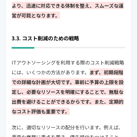
より、迅速に対応できる体制を整え、スムーズな運
営が可能となります。
3.3. コスト削減のための戦略
ITアウトソーシングを利用する際のコスト削減戦略
には、いくつかの方法があります。
まず、初期段階
での詳細な計画が大切です。事前に予算の上限を設
定し、必要なリソースを明確にすることで、無駄な
出費を避けることができるからです。また、定期的
なコスト評価も重要です。
次に、適切なリソースの配分を行います。例えば、