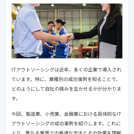
ITアウトソーシングは近年、多くの企業で導入され
ています。特に、業種別の成功事例を知ることで、
どのようにして自社の強みを生かせるかが分かりま
す。
今回、製造業、小売業、金融業における具体的なIT
アウトソーシングの成功事例を紹介します。これに
より、異なる業界での最適な方法とその効果を理解