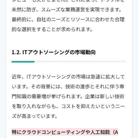
未然に防ぎ、スムーズな業務運営を実現できます。
最終的に、自社のニーズとリソースに合わせた合理
的な選択をすることが求められます。
1.2. ITアウトソーシングの市場動向
近年、ITアウトソーシングの市場は急速に拡大して
います。その背景には、技術の進歩とそれに伴う専
門知識の需要増が挙げられます。企業は新しい技術
を取り入れながらも、コストを抑えたいというニー
ズが高まっています。
特にクラウドコンピューティングや人工知能（A