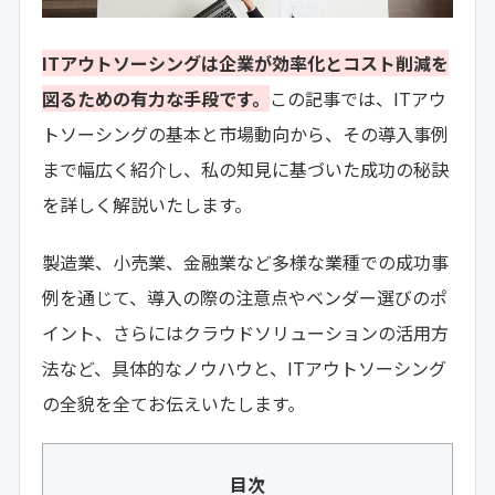
ITアウトソーシングは企業が効率化とコスト削減を
図るための有力な手段です。
この記事では、ITアウ
トソーシングの基本と市場動向から、その導入事例
まで幅広く紹介し、私の知見に基づいた成功の秘訣
を詳しく解説いたします。
製造業、小売業、金融業など多様な業種での成功事
例を通じて、導入の際の注意点やベンダー選びのポ
イント、さらにはクラウドソリューションの活用方
法など、具体的なノウハウと、ITアウトソーシング
の全貌を全てお伝えいたします。
目次