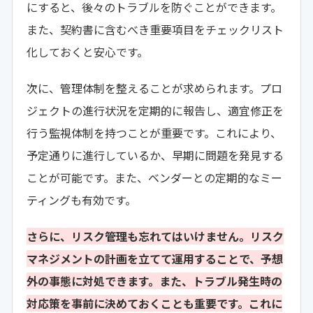
にすると、後々のトラブルを防ぐことができます。
また、契約書に含むべき重要項目をチェックリスト
化しておくと安心です。
次に、管理体制を整えることが求められます。プロ
ジェクトの進行状況を定期的に報告し、適宜修正を
行う監視体制を持つことが重要です。これにより、
予定通りに進行しているか、早期に問題を発見する
ことが可能です。また、ベンダーとの定期的なミー
ティングも有効です。
さらに、リスク管理も忘れてはいけません。リスク
マネジメントの計画を立てて運用することで、予想
外の事態に対処できます。また、トラブル発生時の
対応策を事前に決めておくことも重要です。これに