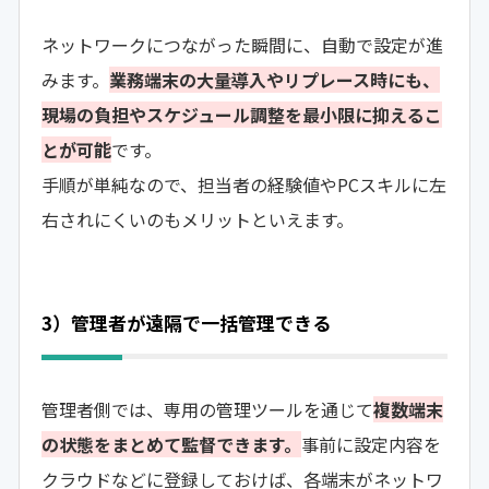
ネットワークにつながった瞬間に、自動で設定が進
みます。
業務端末の大量導入やリプレース時にも、
現場の負担やスケジュール調整を最小限に抑えるこ
とが可能
です。
手順が単純なので、担当者の経験値やPCスキルに左
右されにくいのもメリットといえます。
3）管理者が遠隔で一括管理できる
管理者側では、専用の管理ツールを通じて
複数端末
の状態をまとめて監督できます。
事前に設定内容を
クラウドなどに登録しておけば、各端末がネットワ