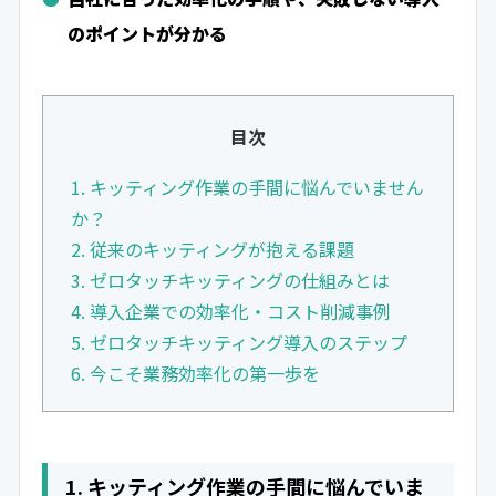
のポイントが分かる
目次
1. キッティング作業の手間に悩んでいません
か？
2. 従来のキッティングが抱える課題
3. ゼロタッチキッティングの仕組みとは
4. 導入企業での効率化・コスト削減事例
5. ゼロタッチキッティング導入のステップ
6. 今こそ業務効率化の第一歩を
1. キッティング作業の手間に悩んでいま