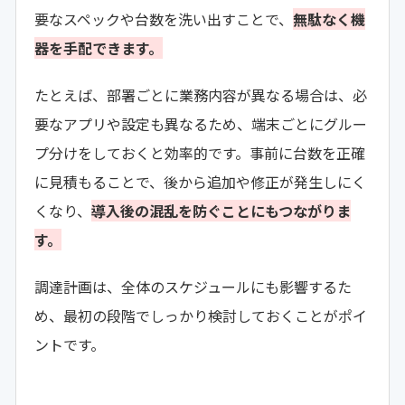
要なスペックや台数を洗い出すことで、
無駄なく機
器を手配できます。
たとえば、部署ごとに業務内容が異なる場合は、必
要なアプリや設定も異なるため、端末ごとにグルー
プ分けをしておくと効率的です。事前に台数を正確
に見積もることで、後から追加や修正が発生しにく
くなり、
導入後の混乱を防ぐことにもつながりま
す。
調達計画は、全体のスケジュールにも影響するた
め、最初の段階でしっかり検討しておくことがポイ
ントです。