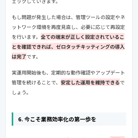
ェックしていきます。
もし問題が発生した場合は、管理ツールの設定やネ
ットワーク環境を再度見直し、必要に応じて再設定
を行います。
全ての端末が正しく設定されているこ
とを確認できれば、ゼロタッチキッティングの導入
は完了
です。
実運用開始後も、定期的な動作確認やアップデート
管理を続けることで、
安定した運用を維持できる
で
しょう。
6. 今こそ業務効率化の第一歩を