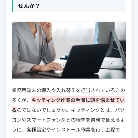
せんか？
業務用端末の導入や入れ替えを担当されている方の
多くが、
キッティング作業の手間に頭を悩ませてい
る
のではないでしょうか。キッティングとは、パソ
コンやスマートフォンなどの端末を業務で使えるよ
うに、各種設定やインストール作業を行う工程で