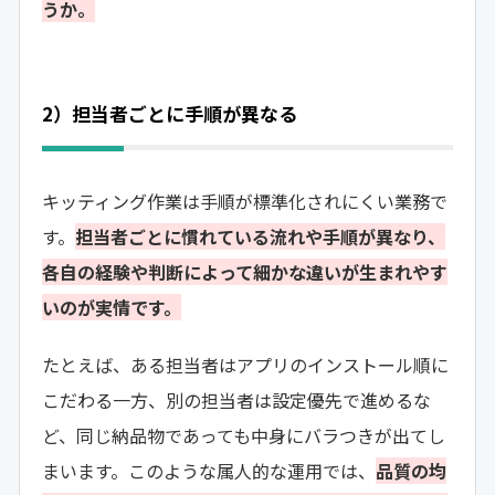
うか。
2）担当者ごとに手順が異なる
キッティング作業は手順が標準化されにくい業務で
す。
担当者ごとに慣れている流れや手順が異なり、
各自の経験や判断によって細かな違いが生まれやす
いのが実情です。
たとえば、ある担当者はアプリのインストール順に
こだわる一方、別の担当者は設定優先で進めるな
ど、同じ納品物であっても中身にバラつきが出てし
まいます。このような属人的な運用では、
品質の均