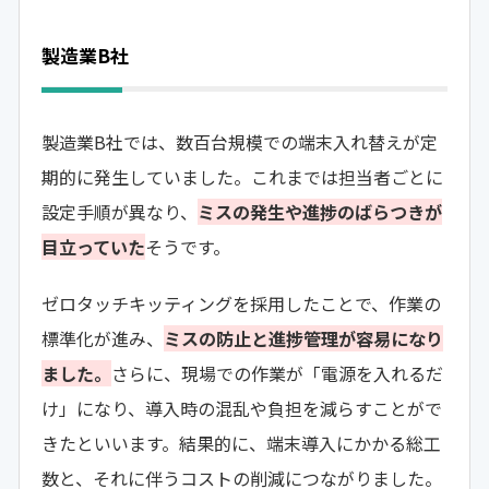
製造業B社
製造業B社では、数百台規模での端末入れ替えが定
期的に発生していました。これまでは担当者ごとに
設定手順が異なり、
ミスの発生や進捗のばらつきが
目立っていた
そうです。
ゼロタッチキッティングを採用したことで、作業の
標準化が進み、
ミスの防止と進捗管理が容易になり
ました。
さらに、現場での作業が「電源を入れるだ
け」になり、導入時の混乱や負担を減らすことがで
きたといいます。結果的に、端末導入にかかる総工
数と、それに伴うコストの削減につながりました。