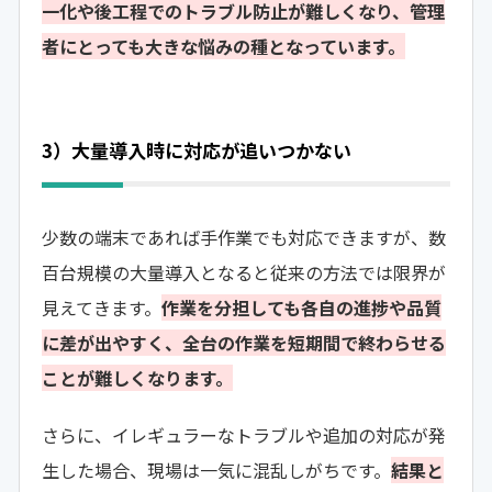
一化や後工程でのトラブル防止が難しくなり、管理
者にとっても大きな悩みの種となっています。
3）大量導入時に対応が追いつかない
少数の端末であれば手作業でも対応できますが、数
百台規模の大量導入となると従来の方法では限界が
見えてきます。
作業を分担しても各自の進捗や品質
に差が出やすく、全台の作業を短期間で終わらせる
ことが難しくなります。
さらに、イレギュラーなトラブルや追加の対応が発
生した場合、現場は一気に混乱しがちです。
結果と