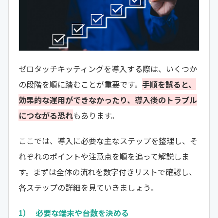
ゼロタッチキッティングを導入する際は、いくつか
の段階を順に踏むことが重要です。
手順を誤ると、
効果的な運用ができなかったり、導入後のトラブル
につながる恐れ
もあります。
ここでは、導入に必要な主なステップを整理し、そ
れぞれのポイントや注意点を順を追って解説しま
す。まずは全体の流れを数字付きリストで確認し、
各ステップの詳細を見ていきましょう。
必要な端末や台数を決める