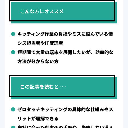
こんな方にオススメ
キッティング作業の負担やミスに悩んでいる情
シス担当者やIT管理者
短期間で大量の端末を展開したいが、効率的な
方法が分からない方
この記事を読むと···
ゼロタッチキッティングの具体的な仕組みやメ
リットが理解できる
自社に合った効率化の手順や、失敗しない導入