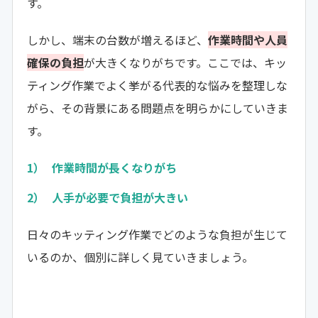
す。
しかし、端末の台数が増えるほど、
作業時間や人員
確保の負担
が大きくなりがちです。ここでは、キッ
ティング作業でよく挙がる代表的な悩みを整理しな
がら、その背景にある問題点を明らかにしていきま
す。
作業時間が長くなりがち
人手が必要で負担が大きい
日々のキッティング作業でどのような負担が生じて
いるのか、個別に詳しく見ていきましょう。