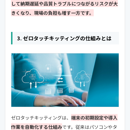
して納期遅延や品質トラブルにつながるリスクが大
きくなり、現場の負担も増す一方です。
3. ゼロタッチキッティングの仕組みとは
ゼロタッチキッティングは、
端末の初期設定や導入
作業を自動化する仕組み
です。従来はパソコンやタ