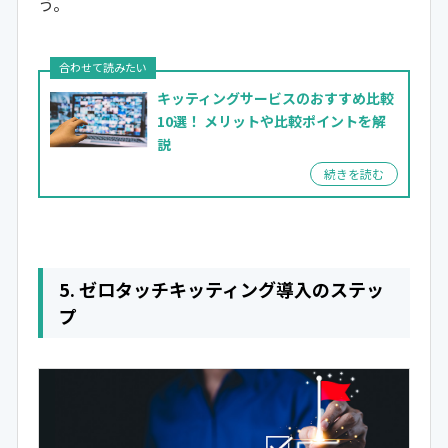
う。
キッティングサービスのおすすめ比較
10選！
メリットや比較ポイントを解
説
5. ゼロタッチキッティング導入のステッ
プ