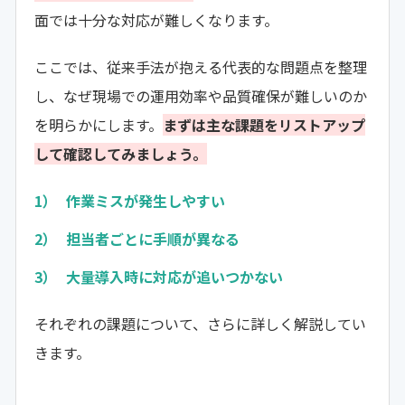
面では十分な対応が難しくなります。
ここでは、従来手法が抱える代表的な問題点を整理
し、なぜ現場での運用効率や品質確保が難しいのか
を明らかにします。
まずは主な課題をリストアップ
して確認してみましょう。
作業ミスが発生しやすい
担当者ごとに手順が異なる
大量導入時に対応が追いつかない
それぞれの課題について、さらに詳しく解説してい
きます。