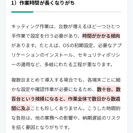
1）作業時間が長くなりがち
キッティング作業は、台数が増えるほど一つひとつ
手作業で設定を行う必要があり、
時間がかかる傾向
があります。たとえば、OSの初期設定、必要なアプ
リケーションのインストール、セキュリティポリシ
ーの適用など、多岐にわたる工程が重なります。
複数台まとめて導入する場合でも、各端末ごとに細
かな設定や確認作業が必要になるため、
数十台、数
百台という規模になると、作業全体で数日から数週
間に及ぶ
ことも珍しくありません。こうした時間的
な負担は、他の業務への影響や、納期遅延のリスク
を招く要因となりがちです。