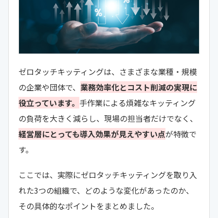
ゼロタッチキッティングは、さまざまな業種・規模
の企業や団体で、
業務効率化とコスト削減の実現に
役立っています。
手作業による煩雑なキッティング
の負荷を大きく減らし、現場の担当者だけでなく、
経営層にとっても導入効果が見えやすい点
が特徴で
す。
ここでは、実際にゼロタッチキッティングを取り入
れた3つの組織で、どのような変化があったのか、
その具体的なポイントをまとめました。