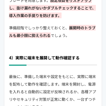
プレートを用意します。
設定項目をリストアップ
し、抜け漏れがないかダブルチェックすることで、
導入作業の手戻りを防げます。
準備段階でしっかり整えておくと、
展開時のトラブ
ルも最小限に抑えられる
でしょう。
4）実際に端末を展開して動作確認する
最後に、準備した端末や設定をもとに、実際に端末
を配布して動作を確認します。端末を開封し、電源
を入れると自動的に設定が反映されるか、各種アプ
リやセキュリティ対策が正常に動くか、一台ずつチ