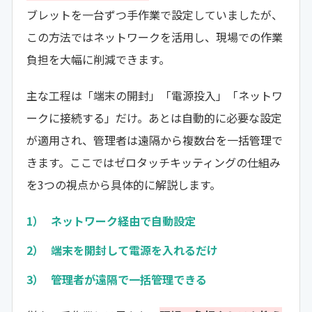
ブレットを一台ずつ手作業で設定していましたが、
この方法ではネットワークを活用し、現場での作業
負担を大幅に削減できます。
主な工程は「端末の開封」「電源投入」「ネットワ
ークに接続する」だけ。あとは自動的に必要な設定
が適用され、管理者は遠隔から複数台を一括管理で
きます。ここではゼロタッチキッティングの仕組み
を3つの視点から具体的に解説します。
ネットワーク経由で自動設定
端末を開封して電源を入れるだけ
管理者が遠隔で一括管理できる