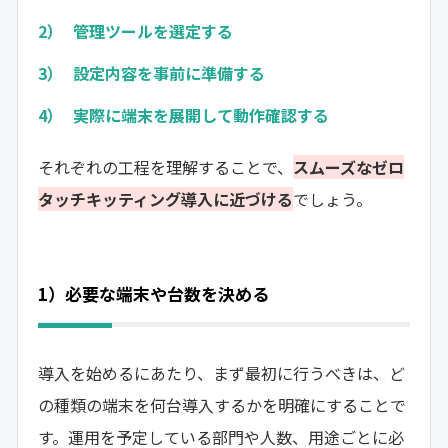
管理ツールを選定する
設定内容を事前に準備する
実際に端末を展開して動作確認する
それぞれの工程を理解することで、
スムーズなゼロ
タッチキッティング導入に近づける
でしょう。
1）必要な端末や台数を決める
導入を始めるにあたり、まず最初に行うべきは、ど
の種類の端末を何台導入するかを明確にすることで
す。運用を予定している部門や人数、用途ごとに必