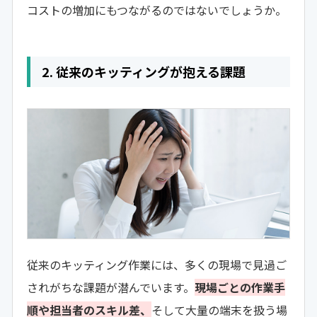
コストの増加にもつながるのではないでしょうか。
2. 従来のキッティングが抱える課題
従来のキッティング作業には、多くの現場で見過ご
されがちな課題が潜んでいます。
現場ごとの作業手
順や担当者のスキル差、
そして大量の端末を扱う場