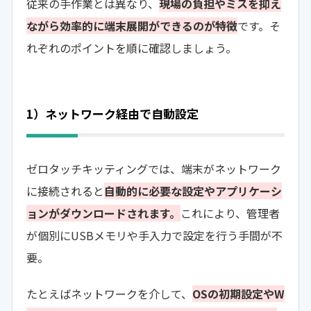
従来の手作業とは異なり、
現場の負担やミスを抑え
ながら効率的に端末展開ができるのが特徴
です。そ
れぞれのポイントを順に確認しましょう。
1）ネットワーク経由で自動設定
ゼロタッチキッティングでは、端末がネットワーク
に接続されると
自動的に必要な設定やアプリケーシ
ョンがダウンロードされます。
これにより、管理者
が個別にUSBメモリや手入力で設定を行う手間が不
要。
たとえばネットワークを介して、
OSの初期設定やW