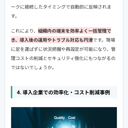
ークに接続したタイミングで自動的に反映されま
す。
これにより、
組織内の端末を効率よく一括管理で
き、導入後の運用やトラブル対応も円滑
です。現場
に足を運ばずに状況把握や再設定が可能になり、管
理コストの削減とセキュリティ強化にもつながるの
ではないでしょうか。
4. 導入企業での効率化・コスト削減事例