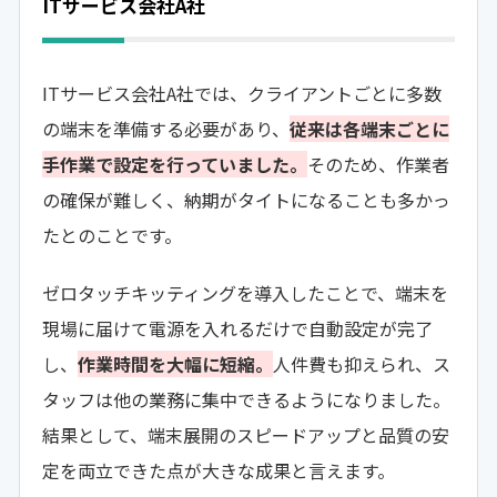
ITサービス会社A社
ITサービス会社A社では、クライアントごとに多数
の端末を準備する必要があり、
従来は各端末ごとに
手作業で設定を行っていました。
そのため、作業者
の確保が難しく、納期がタイトになることも多かっ
たとのことです。
ゼロタッチキッティングを導入したことで、端末を
現場に届けて電源を入れるだけで自動設定が完了
し、
作業時間を大幅に短縮。
人件費も抑えられ、ス
タッフは他の業務に集中できるようになりました。
結果として、端末展開のスピードアップと品質の安
定を両立できた点が大きな成果と言えます。