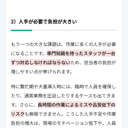
2）人手が必要で負担が大きい
もう一つの大きな課題は、作業に多くの人手が必要
になることです。
専門知識を持ったスタッフが一台
ずつ対応しなければならない
ため、担当者の負担が
増しやすい点が挙げられます。
特に繁忙期や大量導入時には、臨時で人員を確保し
たり、通常業務を圧迫したりするケースも出てきま
す。さらに、
長時間の作業によるミスや品質低下の
リスク
も無視できません。こうした人手不足や作業
負担の増大は、現場のモチベーション低下や、人員