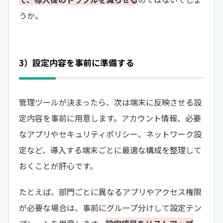
うか。
3）設定内容を事前に準備する
管理ツールが決まったら、次は端末に反映させる設
定内容を事前に用意します。アカウント情報、必要
なアプリやセキュリティポリシー、ネットワーク設
定など、導入する端末ごとに最適な構成を整理して
おくことが肝心です。
たとえば、部門ごとに異なるアプリやアクセス権限
が必要な場合は、事前にグループ分けして設定テン