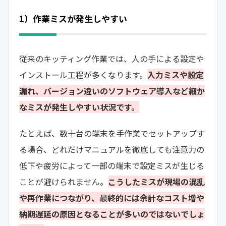
1）作業ミスが発生しやすい
従来のキッティング作業では、人の手による設定や
インストール工程が多くなります。
入力ミスや設定
漏れ、バージョン違いのソフトウェア導入など細か
なミスが発生しやすい状況です。
たとえば、数十台の端末を手作業でセットアップす
る場合、どれだけマニュアルを徹底しても注意力の
低下や疲労によって一部の端末で設定ミスが生じる
ことが避けられません。
こうしたミスが現場の混乱
や再作業につながり、最終的には余計なコスト増や
納期遅延の原因となることが多いのではないでしょ