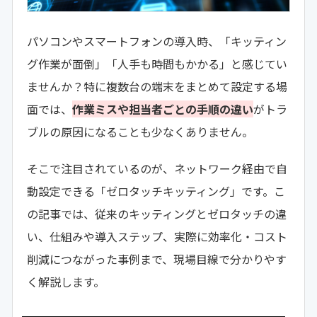
パソコンやスマートフォンの導入時、「キッティン
グ作業が面倒」「人手も時間もかかる」と感じてい
ませんか？特に複数台の端末をまとめて設定する場
面では、
作業ミスや担当者ごとの手順の違い
がトラ
ブルの原因になることも少なくありません。
そこで注目されているのが、ネットワーク経由で自
動設定できる「ゼロタッチキッティング」です。こ
の記事では、従来のキッティングとゼロタッチの違
い、仕組みや導入ステップ、実際に効率化・コスト
削減につながった事例まで、現場目線で分かりやす
く解説します。