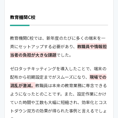
教育機関C校
教育機関C校では、新年度のたびに多くの端末を一
斉にセットアップする必要があり、
教職員や情報担
当者の負担が大きな課題
でした。
ゼロタッチキッティングを導入したことで、端末の
配布から初期設定までがスムーズになり、
現場での
混乱が激減。
教職員は本来の教育業務に専念できる
ようになったとのことです。また、設定作業にかけ
ていた時間や工数も大幅に短縮され、効率化とコス
トダウン双方の効果が得られた事例と言えるでしょ