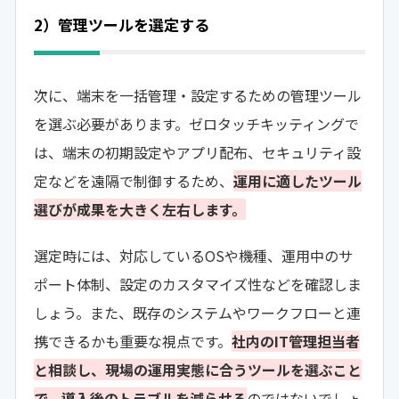
2）管理ツールを選定する
次に、端末を一括管理・設定するための管理ツール
を選ぶ必要があります。ゼロタッチキッティングで
は、端末の初期設定やアプリ配布、セキュリティ設
定などを遠隔で制御するため、
運用に適したツール
選びが成果を大きく左右します。
選定時には、対応しているOSや機種、運用中のサ
ポート体制、設定のカスタマイズ性などを確認しま
しょう。また、既存のシステムやワークフローと連
携できるかも重要な視点です。
社内のIT管理担当者
と相談し、現場の運用実態に合うツールを選ぶこと
で、導入後のトラブルを減らせる
のではないでしょ