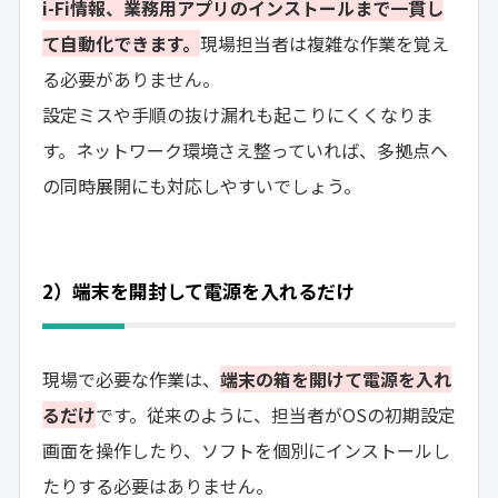
i-Fi情報、業務用アプリのインストールまで一貫し
て自動化できます。
現場担当者は複雑な作業を覚え
る必要がありません。
設定ミスや手順の抜け漏れも起こりにくくなりま
す。ネットワーク環境さえ整っていれば、多拠点へ
の同時展開にも対応しやすいでしょう。
2）端末を開封して電源を入れるだけ
現場で必要な作業は、
端末の箱を開けて電源を入れ
るだけ
です。従来のように、担当者がOSの初期設定
画面を操作したり、ソフトを個別にインストールし
たりする必要はありません。