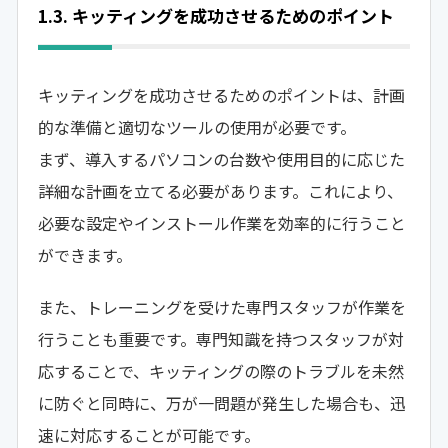
1.3. キッティングを成功させるためのポイント
キッティングを成功させるためのポイントは、計画
的な準備と適切なツールの使用が必要です。
まず、導入するパソコンの台数や使用目的に応じた
詳細な計画を立てる必要があります。これにより、
必要な設定やインストール作業を効率的に行うこと
ができます。
また、トレーニングを受けた専門スタッフが作業を
行うことも重要です。専門知識を持つスタッフが対
応することで、キッティングの際のトラブルを未然
に防ぐと同時に、万が一問題が発生した場合も、迅
速に対応することが可能です。