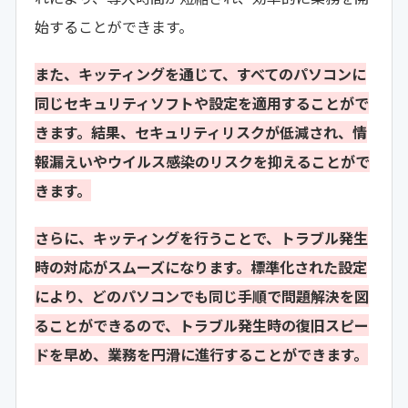
始することができます。
また、キッティングを通じて、すべてのパソコンに
同じセキュリティソフトや設定を適用することがで
きます。結果、セキュリティリスクが低減され、情
報漏えいやウイルス感染のリスクを抑えることがで
きます。
さらに、キッティングを行うことで、トラブル発生
時の対応がスムーズになります。標準化された設定
により、どのパソコンでも同じ手順で問題解決を図
ることができるので、トラブル発生時の復旧スピー
ドを早め、業務を円滑に進行することができます。