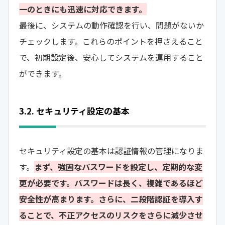
一のときにも迅速に対応できます。
最後に、システムの動作確認を行い、問題がないか
チェックします。これらのポイントを押さえること
で、初期設定後、安心してシステムを運用すること
ができます。
3.2. セキュリティ設定の基本
セキュリティ設定の基本は認証情報の管理になりま
す。
まず、強固なパスワードを設定し、定期的な変
更が必要です。パスワードは長く、複雑であるほど
安全性が高まります。さらに、二段階認証を導入す
ることで、不正アクセスのリスクをさらに減少させ