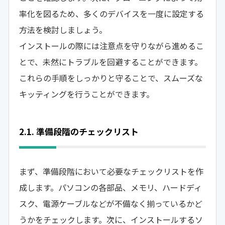
率化を図るため、多くのデバイスを一度に設定する
方法を検討しましょう。
インストールの際には注意点を守りながら進めるこ
とで、未然にトラブルを回避することができます。
これらの手順をしっかりと守ることで、スムーズな
キッティングを行うことができます。
2.1. 準備段階のチェックリスト
まず、準備段階において必要なチェックリストを作
成します。パソコンの各部品、メモリ、ハードディ
スク、電源ケーブルなどが不備なく揃っているかど
うかをチェックします。次に、インストールするソ