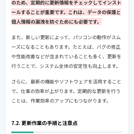
のため、定期的に更新情報をチェックしてインスト
ールすることが重要です。これは、データの保護と
個人情報の漏洩を防ぐためにも必要です。
また、新しい更新によって、パソコンの動作がスム
ーズになることもあります。たとえば、バグの修正
や性能改善などが含まれていることも多く、更新を
行うことで、システム全体の安定性も向上します。
さらに、最新の機能やソフトウェアを活用すること
で、仕事の効率が上がります。定期的な更新を行う
ことは、作業効率のアップにもつながります。
7.2. 更新作業の手順と注意点