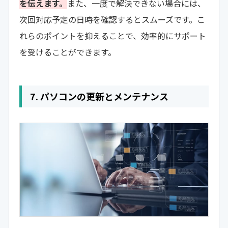
を伝えます。
また、一度で解決できない場合には、
次回対応予定の日時を確認するとスムーズです。こ
れらのポイントを抑えることで、効率的にサポート
を受けることができます。
7. パソコンの更新とメンテナンス