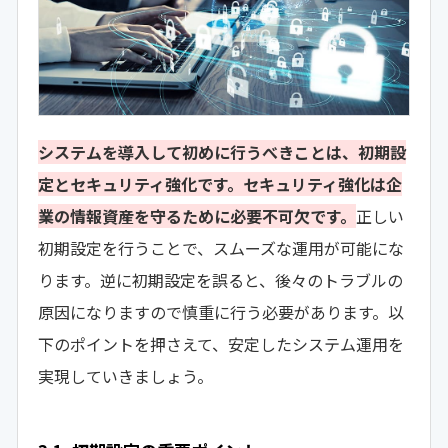
システムを導入して初めに行うべきことは、初期設
定とセキュリティ強化です。セキュリティ強化は企
業の情報資産を守るために必要不可欠です。
正しい
初期設定を行うことで、スムーズな運用が可能にな
ります。逆に初期設定を誤ると、後々のトラブルの
原因になりますので慎重に行う必要があります。以
下のポイントを押さえて、安定したシステム運用を
実現していきましょう。