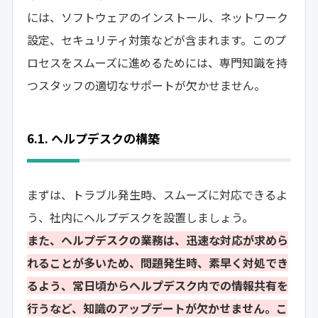
には、ソフトウェアのインストール、ネットワーク
設定、セキュリティ対策などが含まれます。このプ
ロセスをスムーズに進めるためには、専門知識を持
つスタッフの適切なサポートが欠かせません。
6.1. ヘルプデスクの構築
まずは、トラブル発生時、スムーズに対応できるよ
う、社内にヘルプデスクを設置しましょう。
また、ヘルプデスクの業務は、迅速な対応が求めら
れることが多いため、問題発生時、素早く対処でき
るよう、常日頃からヘルプデスク内での情報共有を
行うなど、知識のアップデートが欠かせません。こ