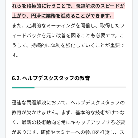
れらを積極的に行うことで、問題解決のスピードが
上がり、円滑に業務を進めることができます。
また、定期的なミーティングを開催し、取得したフ
ィードバックを元に改善を図ることも必要です。こ
うして、持続的に体制を強化していくことが重要で
す。
6.2. ヘルプデスクスタッフの教育
迅速な問題解決において、ヘルプデスクスタッフの
教育が欠かせません。まず、基本的な技術だけでな
く、最新の技術動向を常にキャッチアップする必要
があります。研修やセミナーへの参加を推奨し、ス