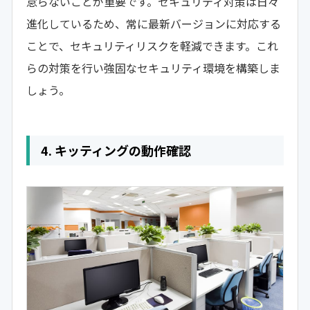
怠らないことが重要です。セキュリティ対策は日々
進化しているため、常に最新バージョンに対応する
ことで、セキュリティリスクを軽減できます。これ
らの対策を行い強固なセキュリティ環境を構築しま
しょう。
4. キッティングの動作確認