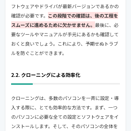
フトウェアやドライバが最新バージョンであるかの
確認が必要です。
この段階での確認は、後の工程を
スムーズに進めるために欠かせません。
最後に、必
要なツールやマニュアルが手元にあるかも確認して
おくと良いでしょう。これにより、予期せぬトラブ
ルを防ぐことができます。
2.2. クローニングによる効率化
クローニングは、多数のパソコンを一斉に設定・導
入する際に、とても効率的な方法です。まず、一つ
のパソコンに必要な全ての設定とソフトウェアをイ
ンストールします。そして、そのパソコンの全体を