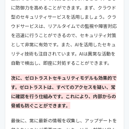
に防御力を高めることができます。まず、クラウド
型のセキュリティサービスを活用しましょう。クラ
ウドサービスは、リアルタイムでの監視や障害対応
を迅速に行うことができるので、セキュリティ対策
として非常に有効です。また、AIを活用したセキュ
リティ技術も注目されています。AIは異常な活動を
自動で検出し、即座に対処することができます。
次に、ゼロトラストセキュリティモデルも効果的で
す。ゼロトラストは、すべてのアクセスを疑い、常
に確認を行う仕組みです。これにより、内部からの
脅威も防ぐことができます。
最後に、常に最新の情報を収集し、アップデートを