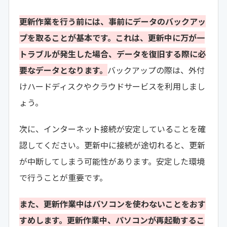
更新作業を行う前には、事前にデータのバックアッ
プを取ることが基本です。これは、更新中に万が一
トラブルが発生した場合、データを復旧する際に必
要なデータとなります。
バックアップの際は、外付
けハードディスクやクラウドサービスを利用しまし
ょう。
次に、インターネット接続が安定していることを確
認してください。更新中に接続が途切れると、更新
が中断してしまう可能性があります。安定した環境
で行うことが重要です。
また、更新作業中はパソコンを使わないことをおす
すめします。更新作業中、パソコンが再起動するこ