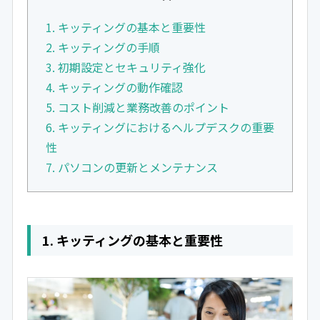
1. キッティングの基本と重要性
2. キッティングの手順
3. 初期設定とセキュリティ強化
4. キッティングの動作確認
5. コスト削減と業務改善のポイント
6. キッティングにおけるヘルプデスクの重要
性
7. パソコンの更新とメンテナンス
1. キッティングの基本と重要性