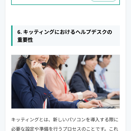
6. キッティングにおけるヘルプデスクの
重要性
キッティングとは、新しいパソコンを導入する際に
必要な設定や準備を行うプロセスのことです。これ