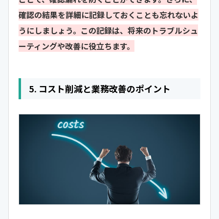
確認の結果を詳細に記録しておくことも忘れないよ
うにしましょう。この記録は、将来のトラブルシュ
ーティングや改善に役立ちます。
5. コスト削減と業務改善のポイント