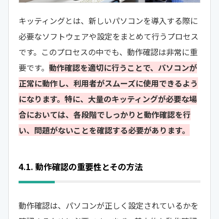
キッティングとは、新しいパソコンを導入する際に
必要なソフトウェアや設定をまとめて行うプロセス
です。このプロセスの中でも、動作確認は非常に重
要です。
動作確認を適切に行うことで、パソコンが
正常に動作し、利用者がスムーズに使用できるよう
になります。特に、大量のキッティングが必要な場
合においては、各段階でしっかりと動作確認を行
い、問題がないことを確認する必要があります。
4.1. 動作確認の重要性とその方法
動作確認は、パソコンが正しく設定されているかを