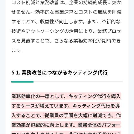
コスト削減と業務改善は、企業の持続的成長に欠か
せません。効率的な事業運営とコストの無駄を削減
することで、収益性が向上します。また、革新的な
技術やアウトソーシングの活用により、業務プロセ
スを見直すことで、さらなる業務効率化が期待でき
ます。
5.1. 業務改善につながるキッティング代行
業務効率化の一環として、キッティング代行を導入
するケースが増えています。キッティング代行を導
入することで、従業員の手間を大幅に削減でき、作
業効率が飛躍的に向上します。業務全体のパフォー