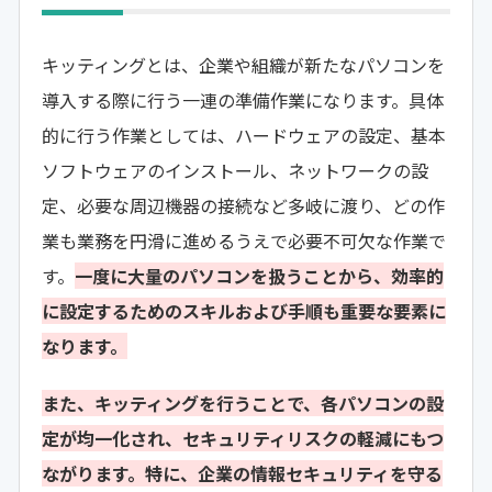
キッティングとは、企業や組織が新たなパソコンを
導入する際に行う一連の準備作業になります。具体
的に行う作業としては、ハードウェアの設定、基本
ソフトウェアのインストール、ネットワークの設
定、必要な周辺機器の接続など多岐に渡り、どの作
業も業務を円滑に進めるうえで必要不可欠な作業で
す。
一度に大量のパソコンを扱うことから、効率的
に設定するためのスキルおよび手順も重要な要素に
なります。
また、キッティングを行うことで、各パソコンの設
定が均一化され、セキュリティリスクの軽減にもつ
ながります。特に、企業の情報セキュリティを守る