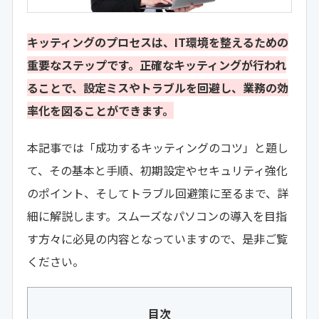
キッティングのプロセスは、IT環境を整えるための
重要なステップです。正確なキッティングが行われ
ることで、設定ミスやトラブルを回避し、業務の効
率化を図ることができます。
本記事では「成功するキッティングのコツ」と題し
て、その基本と手順、初期設定やセキュリティ強化
のポイント、そしてトラブル回避策に至るまで、詳
細に解説します。スムーズなパソコンの導入を目指
す方々に必見の内容となっていますので、是非ご覧
ください。
目次