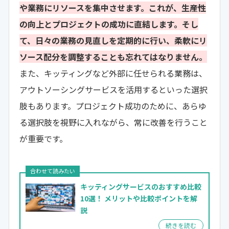
や業務にリソースを集中させます。これが、生産性
の向上とプロジェクトの成功に直結します。そし
て、日々の業務の見直しを定期的に行い、柔軟にリ
ソース配分を調整することも忘れてはなりません。
また、キッティングなど外部に任せられる業務は、
アウトソーシングサービスを活用するといった選択
肢もあります。プロジェクト成功のために、あらゆ
る選択肢を視野に入れながら、常に改善を行うこと
が重要です。
キッティングサービスのおすすめ比較
10選！
メリットや比較ポイントを解
説