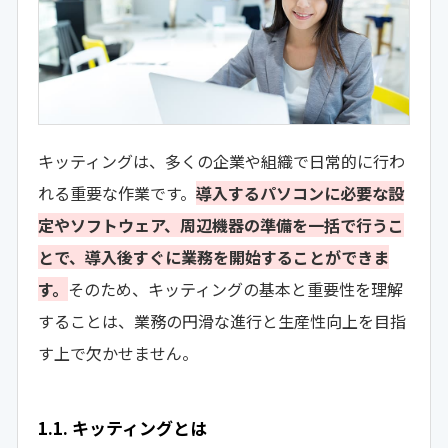
キッティングは、多くの企業や組織で日常的に行わ
れる重要な作業です。
導入するパソコンに必要な設
定やソフトウェア、周辺機器の準備を一括で行うこ
とで、導入後すぐに業務を開始することができま
す。
そのため、キッティングの基本と重要性を理解
することは、業務の円滑な進行と生産性向上を目指
す上で欠かせません。
1.1. キッティングとは