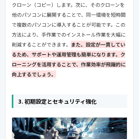
クローン（コピー）します。次に、そのクローンを
他のパソコンに展開することで、同一環境を短時間
で複数のパソコンに導入することが可能です。この
方法により、手作業でのインストール作業を大幅に
削減することができます。
また、設定が一貫してい
るため、サポートや運用管理も簡単になります。ク
ローニングを活用することで、作業効率が飛躍的に
向上するでしょう。
3. 初期設定とセキュリティ強化