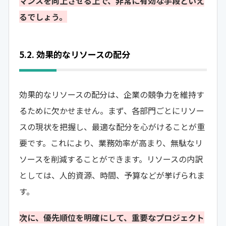
マンスを向上させる上で、非常に有効な手段といえ
るでしょう。
5.2. 効果的なリソースの配分
効果的なリソースの配分は、企業の競争力を維持す
るために欠かせません。まず、各部門ごとにリソー
スの現状を把握し、最適な配分を心がけることが重
要です。これにより、業務効率が高まり、無駄なリ
ソースを削減することができます。リソースの内訳
としては、人的資源、時間、予算などが挙げられま
す。
次に、優先順位を明確にして、重要なプロジェクト