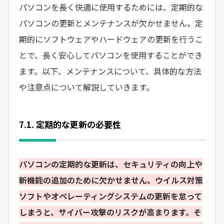
パソコンを長く快適に使用するためには、定期的な
パソコンの更新とメンテナンスが欠かせません。定
期的にソフトウェアやハードウェアの更新を行うこ
とで、長く安心してパソコンを使用することができ
ます。以下、メンテナンスについて、具体的な方法
や注意点について解説していきます。
7.1. 定期的な更新の必要性
パソコンの定期的な更新は、セキュリティの向上や
新機能の追加のために欠かせません。ウイルス対策
ソフトやオペレーティングシステムの更新を怠って
しまうと、サイバー攻撃のリスクが高まります。そ