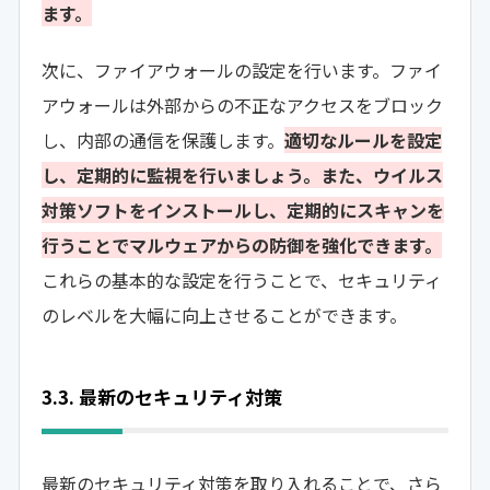
ます。
次に、ファイアウォールの設定を行います。ファイ
アウォールは外部からの不正なアクセスをブロック
し、内部の通信を保護します。
適切なルールを設定
し、定期的に監視を行いましょう。また、ウイルス
対策ソフトをインストールし、定期的にスキャンを
行うことでマルウェアからの防御を強化できます。
これらの基本的な設定を行うことで、セキュリティ
のレベルを大幅に向上させることができます。
3.3. 最新のセキュリティ対策
最新のセキュリティ対策を取り入れることで、さら