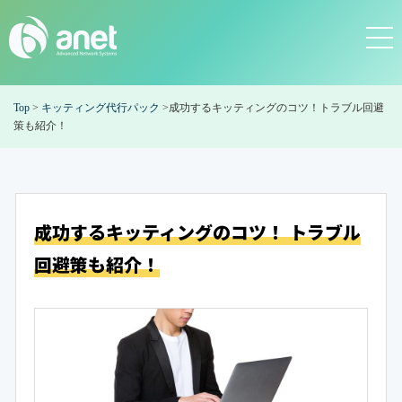
Top
>
キッティング代行パック
>
成功するキッティングのコツ！トラブル回避
策も紹介！
成功するキッティングのコツ！
トラブル
回避策も紹介！