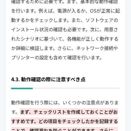
確認するために必要です。まず、基本的な動作確認
を行います。例えば、電源が入るか、OSが正常に起
動するかをチェックします。また、ソフトウェアの
インストール状況の確認も必要です。次に、用意さ
れたシナリオに基づいて、各機能が正しく動作する
か詳細に検証します。さらに、ネットワーク接続や
プリンターの設定も含めて確認を行います。
4.3. 動作確認の際に注意すべき点
動作確認を行う際には、いくつかの注意点がありま
す。
まず、チェックリストを作成しておくことがお
すすめです。どの項目をチェックしたかを記録する
ことで、確認漏れを防ぐことができます。さらに、