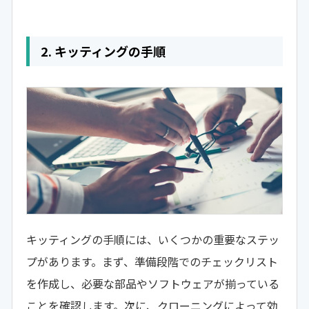
2. キッティングの手順
キッティングの手順には、いくつかの重要なステッ
プがあります。まず、準備段階でのチェックリスト
を作成し、必要な部品やソフトウェアが揃っている
ことを確認します。次に、クローニングによって効