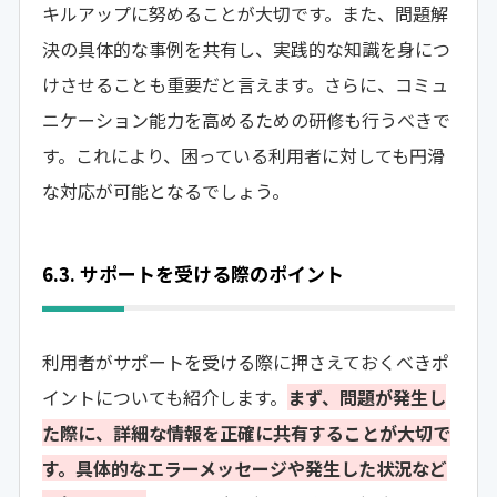
キルアップに努めることが大切です。また、問題解
決の具体的な事例を共有し、実践的な知識を身につ
けさせることも重要だと言えます。さらに、コミュ
ニケーション能力を高めるための研修も行うべきで
す。これにより、困っている利用者に対しても円滑
な対応が可能となるでしょう。
6.3. サポートを受ける際のポイント
利用者がサポートを受ける際に押さえておくべきポ
イントについても紹介します。
まず、問題が発生し
た際に、詳細な情報を正確に共有することが大切で
す。具体的なエラーメッセージや発生した状況など