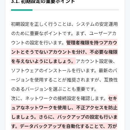
3.1. 初期設定の重要ポイント
初期設定を正しく行うことは、システムの安定運用
のために重要なポイントです。まず、ユーザーアカ
ウントの設定を行います。
管理者権限を持つアカウ
ントとそうでないアカウントを分け、不必要な権限
を与えないようにしましょう。
アカウント設定後、
ソフトウェアのインストールを行います。最新のバ
ージョンを使用することが推奨されますが、互換性
のあるバージョンを選ぶことも重要です。
次に、ネットワークの接続設定を確認します。
セキ
ュアなネットワークを使用し、不正アクセスを防止
しましょう。さらに、バックアップの設定も行いま
す。データバックアップを自動化することで、万が