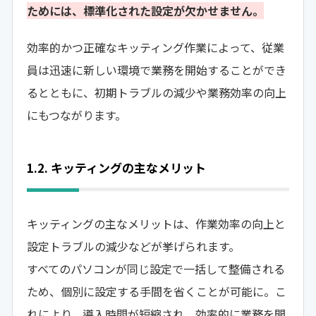
ためには、標準化された設定が欠かせません。
効率的かつ正確なキッティング作業によって、従業
員は迅速に新しい環境で業務を開始することができ
るとともに、初期トラブルの減少や業務効率の向上
にもつながります。
1.2. キッティングの主なメリット
キッティングの主なメリットは、作業効率の向上と
設定トラブルの減少などが挙げられます。
すべてのパソコンが同じ設定で一括して整備される
ため、個別に設定する手間を省くことが可能に。こ
れにより、導入時間が短縮され、効率的に業務を開