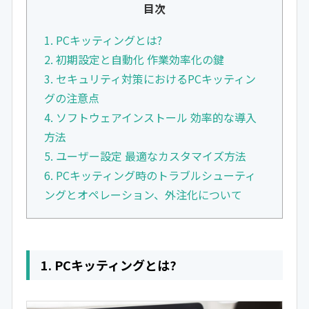
目次
1. PCキッティングとは?
2. 初期設定と自動化 作業効率化の鍵
3. セキュリティ対策におけるPCキッティン
グの注意点
4. ソフトウェアインストール 効率的な導入
方法
5. ユーザー設定 最適なカスタマイズ方法
6. PCキッティング時のトラブルシューティ
ングとオペレーション、外注化について
1. PCキッティングとは?