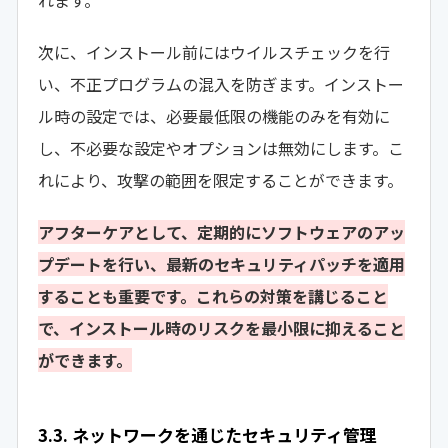
次に、インストール前にはウイルスチェックを行
い、不正プログラムの混入を防ぎます。インストー
ル時の設定では、必要最低限の機能のみを有効に
し、不必要な設定やオプションは無効にします。こ
れにより、攻撃の範囲を限定することができます。
アフターケアとして、定期的にソフトウェアのアッ
プデートを行い、最新のセキュリティパッチを適用
することも重要です。これらの対策を講じること
で、インストール時のリスクを最小限に抑えること
ができます。
3.3. ネットワークを通じたセキュリティ管理