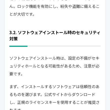
ん。ロック機能を有効にし、紛失や盗難に備えるこ
とが大切です。
3.2. ソフトウェアインストール時のセキュリティ
対策
ソフトウェアインストール時は、設定の不備がセキ
ュリティホールとなる可能性があるため、注意が必
要です。
まず、インストールするソフトウェアは信頼性のあ
るものを選びます。公式サイトからダウンロード
し、正規のライセンスキーを使用することが推奨さ
れます。