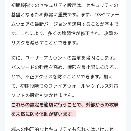
初期段階でのセキュリティ設定は、セキュリティの
基盤となるため非常に重要です。まず、OSやファー
ムウェアの最新バージョンを適用することが基本で
す。これにより、多くの脆弱性が修正され、攻撃の
リスクを減らすことができます。
次に、ユーザーアカウントの設定を強固にします。
パスワードの強度を高め、権限を最小限に抑えるこ
とで、不正アクセスを防ぐことができます。加え
て、初期段階でのファイアウォールやウイルス対策
ソフトの設定も欠かせません。
これらの設定を適切に行うことで、外部からの攻撃
を未然に防ぐ体制が整います。
端末の物理的なセキュリティも忘れてはいけませ