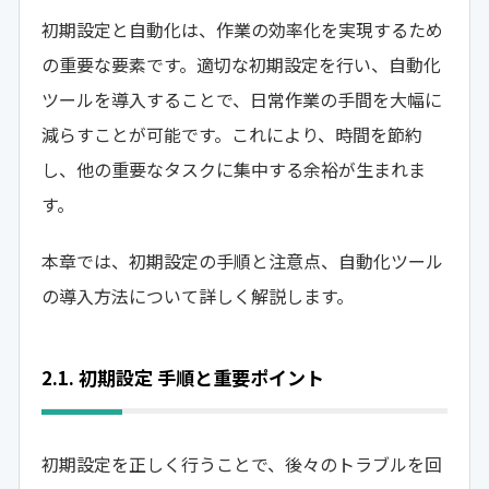
初期設定と自動化は、作業の効率化を実現するため
の重要な要素です。適切な初期設定を行い、自動化
ツールを導入することで、日常作業の手間を大幅に
減らすことが可能です。これにより、時間を節約
し、他の重要なタスクに集中する余裕が生まれま
す。
本章では、初期設定の手順と注意点、自動化ツール
の導入方法について詳しく解説します。
2.1. 初期設定 手順と重要ポイント
初期設定を正しく行うことで、後々のトラブルを回