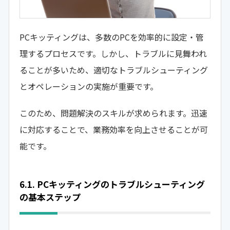
PCキッティングは、多数のPCを効率的に設定・管
理するプロセスです。しかし、トラブルに見舞われ
ることが多いため、適切なトラブルシューティング
とオペレーションの実施が重要です。
このため、問題解決のスキルが求められます。迅速
に対応することで、業務効率を向上させることが可
能です。
6.1. PCキッティングのトラブルシューティング
の基本ステップ