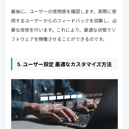
最後に、ユーザーの使用感を確認します。実際に使
用するユーザーからのフィードバックを収集し、必
要な改修を行います。これにより、最適な状態でソ
フトウェアを稼働させることができるのです。
5. ユーザー設定 最適なカスタマイズ方法