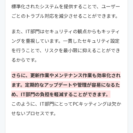
標準化されたシステムを提供することで、ユーザー
ごとのトラブル対応を減少させることができます。
また、IT部門はセキュリティの観点からもキッティ
ングを重視しています。一貫したセキュリティ設定
を行うことで、リスクを最小限に抑えることができ
るからです。
さらに、更新作業やメンテナンス作業も効率化され
ます。定期的なアップデートや管理が容易になるた
め、IT部門の負担を軽減することができます。
このように、IT部門にとってPCキッティングは欠か
せないプロセスです。