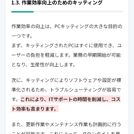
1.3. 作業効率向上のためのキッティング
作業効率の向上は、PCキッティングの大きな目的の
一つです。
まず、キッティングされたPCはすぐに使用でき、ユ
ーザーの負担を軽減します。業務の早期開始が可能
となり、生産性が向上します。
次に、キッティングによりソフトウェアや設定が標
準化されるため、トラブルシューティングが容易で
す。
これにより、ITサポートの時間を削減し、コス
ト効率も高まります。
また、更新作業やメンテナンス作業も計画的に行う
ことが可能です。これによって、ダウンタイムを最