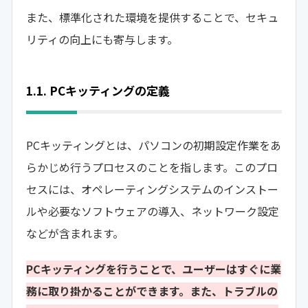
また、標準化された環境を提供することで、セキュ
リティの向上にも寄与します。
1.1. PCキッティングの定義
PCキッティングとは、パソコンの初期設定作業をあ
らかじめ行うプロセスのことを指します。このプロ
セスには、オペレーティングシステムのインストー
ルや必要なソフトウェアの導入、ネットワーク設定
などが含まれます。
PCキッティングを行うことで、ユーザーはすぐに業
務に取り掛かることができます。また、トラブルの