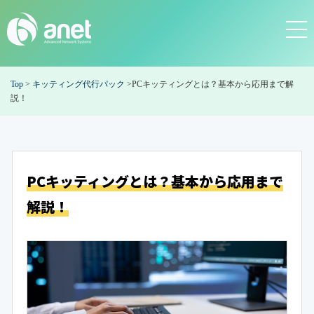
Top
>
キッティング代行パック
>
PCキッティングとは？基本から応用まで解
説！
PCキッティングとは？基本から応用まで
解説！