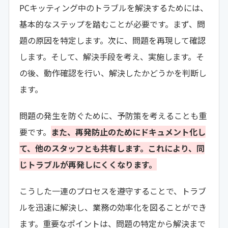
PCキッティング中のトラブルを解決するためには、
基本的なステップを踏むことが必要です。まず、問
題の原因を特定します。次に、問題を再現して確認
します。そして、解決手段を考え、実施します。そ
の後、動作確認を行い、解決したかどうかを判断し
ます。
問題の発生を防ぐために、予防策を考えることも重
要です。
また、再発防止のためにドキュメント化し
て、他のスタッフとも共有します。これにより、同
じトラブルが再発しにくくなります。
こうした一連のプロセスを遵守することで、トラブ
ルを迅速に解決し、業務の効率化を図ることができ
ます。重要なポイントは、問題の特定から解決まで