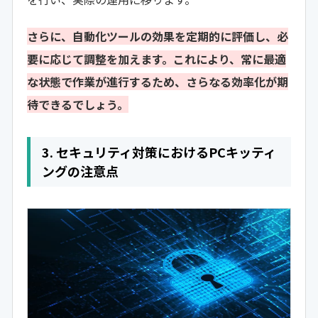
さらに、自動化ツールの効果を定期的に評価し、必
要に応じて調整を加えます。これにより、常に最適
な状態で作業が進行するため、さらなる効率化が期
待できるでしょう。
3. セキュリティ対策におけるPCキッティ
ングの注意点