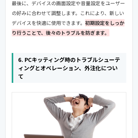
最後に、デバイスの画面設定や音量設定をユーザー
の好みに合わせて調整します。これにより、新しい
デバイスを快適に使用できます。
初期設定をしっか
り行うことで、後々のトラブルを防ぎます。
6. PCキッティング時のトラブルシューテ
ィングとオペレーション、外注化につい
て