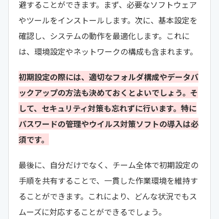
避することができます。まず、必要なソフトウェア
やツールをインストールします。次に、基本設定を
確認し、システムの動作を最適化します。これに
は、環境設定やネットワークの構成も含まれます。
初期設定の際には、適切なフォルダ構成やデータバ
ックアップの方法も決めておくとよいでしょう。そ
して、セキュリティ対策も忘れずに行います。特に
パスワードの管理やウイルス対策ソフトの導入は必
須です。
最後に、自分だけでなく、チーム全体で初期設定の
手順を共有することで、一貫した作業環境を維持す
ることができます。これにより、どんな状況でもス
ムーズに対応することができるでしょう。