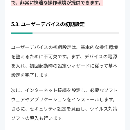
で、非常に快適な操作環境が提供できます。
5.3. ユーザーデバイスの初期設定
ユーザーデバイスの初期設定は、基本的な操作環境
を整えるために不可欠です。まず、デバイスの電源
を入れ、初回起動時の設定ウィザードに従って基本
設定を完了します。
次に、インターネット接続を設定し、必要なソフト
ウェアやアプリケーションをインストールします。
さらに、セキュリティ設定を見直し、ウイルス対策
ソフトの導入も行います。