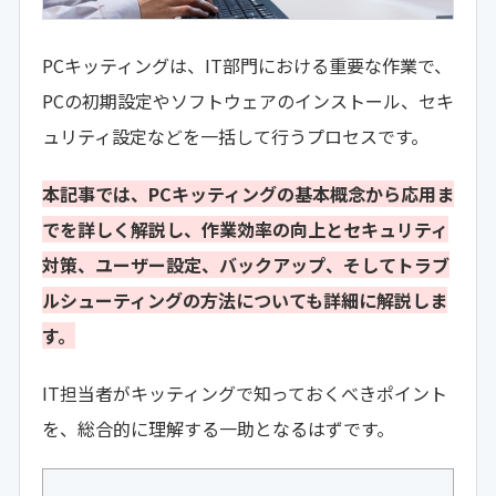
PCキッティングは、IT部門における重要な作業で、
PCの初期設定やソフトウェアのインストール、セキ
ュリティ設定などを一括して行うプロセスです。
本記事では、PCキッティングの基本概念から応用ま
でを詳しく解説し、作業効率の向上とセキュリティ
対策、ユーザー設定、バックアップ、そしてトラブ
ルシューティングの方法についても詳細に解説しま
す。
IT担当者がキッティングで知っておくべきポイント
を、総合的に理解する一助となるはずです。