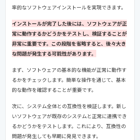
率的なソフトウェアインストールを実現できます。
インストールが完了した後には、ソフトウェアが正
常に動作するかどうかをテストし、検証することが
非常に重要です。この段階を省略すると、後々大き
な問題が発生する可能性があります。
まず、ソフトウェアの基本的な機能が正常に動作す
るかをチェックします。簡単な操作を通じて、基本
的な動作を確認することが重要です。
次に、システム全体との互換性を検証します。新し
いソフトウェアが既存のシステムと正常に連携でき
るかどうかをテストします。これにより、互換性の
問題が発生しても早期に発見できます。