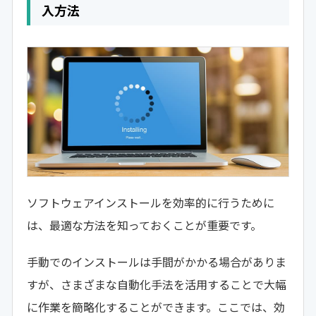
入方法
ソフトウェアインストールを効率的に行うために
は、最適な方法を知っておくことが重要です。
手動でのインストールは手間がかかる場合がありま
すが、さまざまな自動化手法を活用することで大幅
に作業を簡略化することができます。ここでは、効