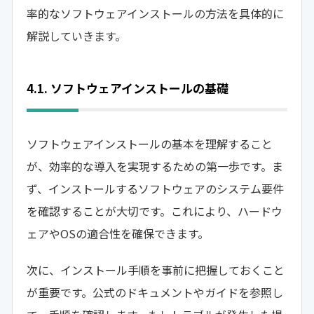
率的なソフトウェアインストールの方法を具体的に
解説していきます。
4.1. ソフトウェアインストールの基礎
ソフトウェアインストールの基本を理解すること
が、効率的な導入を実現するための第一歩です。ま
ず、インストールするソフトウェアのシステム要件
を確認することが大切です。これにより、ハードウ
ェアやOSの適合性を確保できます。
次に、インストール手順を事前に把握しておくこと
が重要です。公式のドキュメントやガイドを参照し