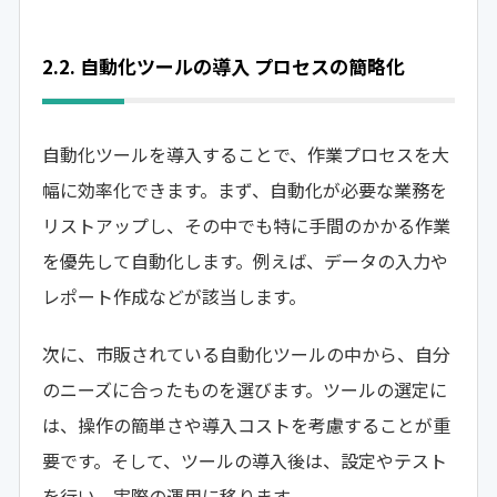
2.2. 自動化ツールの導入 プロセスの簡略化
自動化ツールを導入することで、作業プロセスを大
幅に効率化できます。まず、自動化が必要な業務を
リストアップし、その中でも特に手間のかかる作業
を優先して自動化します。例えば、データの入力や
レポート作成などが該当します。
次に、市販されている自動化ツールの中から、自分
のニーズに合ったものを選びます。ツールの選定に
は、操作の簡単さや導入コストを考慮することが重
要です。そして、ツールの導入後は、設定やテスト
を行い、実際の運用に移ります。