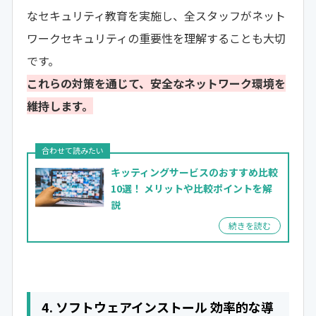
なセキュリティ教育を実施し、全スタッフがネット
ワークセキュリティの重要性を理解することも大切
です。
これらの対策を通じて、安全なネットワーク環境を
維持します。
キッティングサービスのおすすめ比較
10選！
メリットや比較ポイントを解
説
4. ソフトウェアインストール 効率的な導