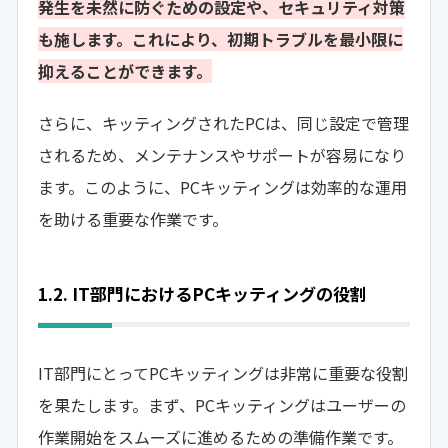
発生を未然に防ぐための設定や、セキュリティ対策
も施します。これにより、初期トラブルを最小限に
抑えることができます。
さらに、キッティングされたPCは、同じ設定で管理
されるため、メンテナンスやサポートが容易になり
ます。このように、PCキッティングは効率的な運用
を助ける重要な作業です。
1.2. IT部門におけるPCキッティングの役割
IT部門にとってPCキッティングは非常に重要な役割
を果たします。まず、PCキッティングはユーザーの
作業開始をスムーズに進めるための準備作業です。