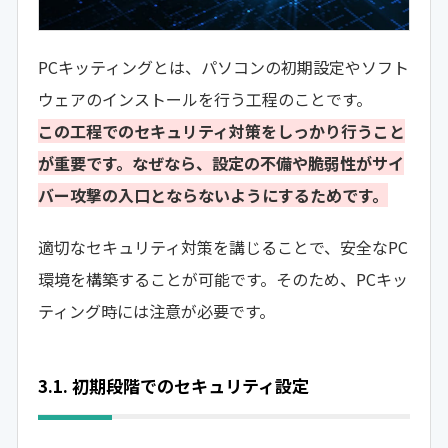
PCキッティングとは、パソコンの初期設定やソフト
ウェアのインストールを行う工程のことです。
この工程でのセキュリティ対策をしっかり行うこと
が重要です。なぜなら、設定の不備や脆弱性がサイ
バー攻撃の入口とならないようにするためです。
適切なセキュリティ対策を講じることで、安全なPC
環境を構築することが可能です。そのため、PCキッ
ティング時には注意が必要です。
3.1. 初期段階でのセキュリティ設定