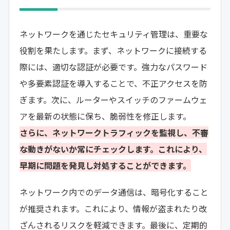
ネットワークを通じたセキュリティ管理は、重要な
役割を果たします。まず、ネットワークに接続する
際には、適切な認証が必要です。強力なパスワード
や多要素認証を導入することで、不正アクセスを防
ぎます。次に、ルーターやスイッチのファームウェ
アを最新の状態に保ち、脆弱性を修正します。
さらに、ネットワークトラフィックを監視し、不審
な動きがないか常にチェックします。これにより、
早期に問題を発見し対処することができます。
ネットワーク内でのデータ通信は、暗号化すること
が推奨されます。これにより、情報が盗まれたり改
ざんされるリスクを軽減できます。最後に、定期的