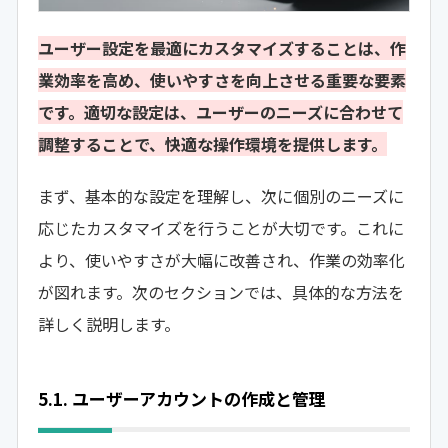
ユーザー設定を最適にカスタマイズすることは、作
業効率を高め、使いやすさを向上させる重要な要素
です。適切な設定は、ユーザーのニーズに合わせて
調整することで、快適な操作環境を提供します。
まず、基本的な設定を理解し、次に個別のニーズに
応じたカスタマイズを行うことが大切です。これに
より、使いやすさが大幅に改善され、作業の効率化
が図れます。次のセクションでは、具体的な方法を
詳しく説明します。
5.1. ユーザーアカウントの作成と管理