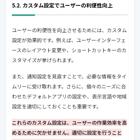
5.2. カスタム設定でユーザーの利便性向上
ユーザーの利便性を向上させるためには、カスタム
設定が効果的です。例えば、ユーザーインターフェ
ースのレイアウト変更や、ショートカットキーのカ
スタマイズが挙げられます。
また、通知設定を見直すことで、必要な情報をタイ
ムリーに受け取れます。さらに、個々のニーズに合
わせたデフォルトアプリの設定や、表示言語や地域
設定を適切にしておくことも重要です。
これらのカスタム設定は、ユーザーの作業効率を高
めるために欠かせません。適切に設定を行うこと