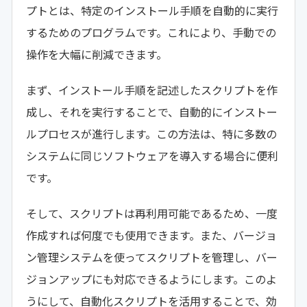
プトとは、特定のインストール手順を自動的に実行
するためのプログラムです。これにより、手動での
操作を大幅に削減できます。
まず、インストール手順を記述したスクリプトを作
成し、それを実行することで、自動的にインストー
ルプロセスが進行します。この方法は、特に多数の
システムに同じソフトウェアを導入する場合に便利
です。
そして、スクリプトは再利用可能であるため、一度
作成すれば何度でも使用できます。また、バージョ
ン管理システムを使ってスクリプトを管理し、バー
ジョンアップにも対応できるようにします。このよ
うにして、自動化スクリプトを活用することで、効