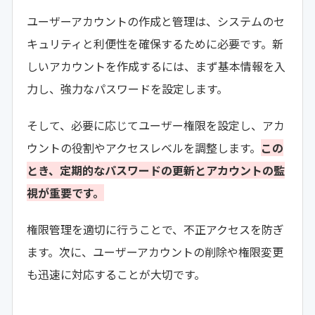
ユーザーアカウントの作成と管理は、システムのセ
キュリティと利便性を確保するために必要です。新
しいアカウントを作成するには、まず基本情報を入
力し、強力なパスワードを設定します。
そして、必要に応じてユーザー権限を設定し、アカ
ウントの役割やアクセスレベルを調整します。
この
とき、定期的なパスワードの更新とアカウントの監
視が重要です。
権限管理を適切に行うことで、不正アクセスを防ぎ
ます。次に、ユーザーアカウントの削除や権限変更
も迅速に対応することが大切です。