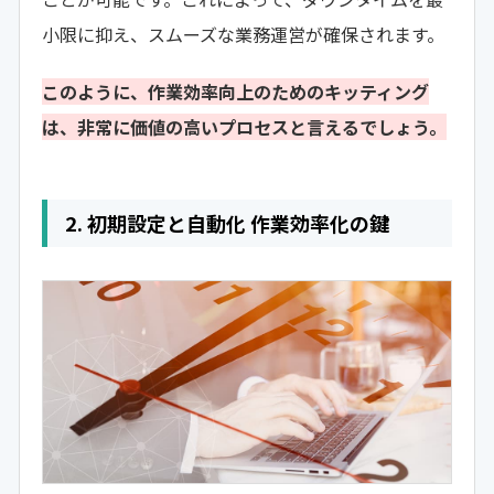
小限に抑え、スムーズな業務運営が確保されます。
このように、作業効率向上のためのキッティング
は、非常に価値の高いプロセスと言えるでしょう。
2. 初期設定と自動化 作業効率化の鍵