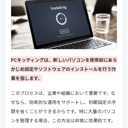
PCキッティングは、新しいパソコンを使用前にあら
かじめ設定やソフトウェアのインストールを行う作
業を指します。
このプロセスは、企業や組織において重要です。な
ぜなら、効率的な運用をサポートし、初期設定の手
間を省くことができるからです。特に大量のパソコ
ンを管理する場合、この方法は非常に効果的です。