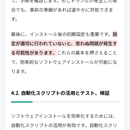
て、手順を確認します。もしトラブルが発生した場
合でも、事前の準備があれば速やかに対処できま
す。
最後に、インストール後の初期設定も重要です。
設
定が適切に行われていないと、思わぬ問題が発生す
る可能性があります。
これらの基本を押さえること
で、効率的なソフトウェアインストールが可能にな
ります。
4.2. 自動化スクリプトの活用とテスト、検証
ソフトウェアインストールを効率化するためには、
自動化スクリプトの活用が有効です。自動化スクリ