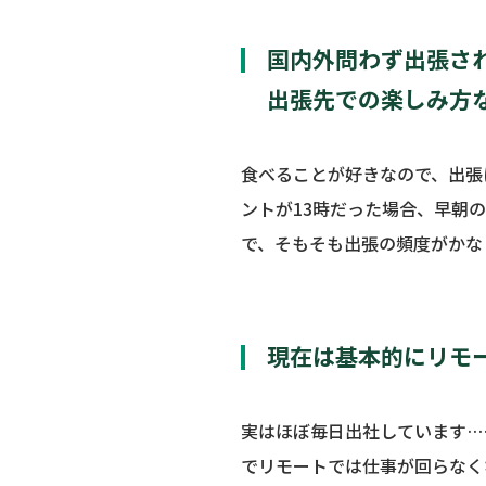
国内外問わず出張さ
出張先での楽しみ方
食べることが好きなので、出張
ントが13時だった場合、早朝
で、そもそも出張の頻度がかな
現在は基本的にリモ
実はほぼ毎日出社しています…
でリモートでは仕事が回らなく