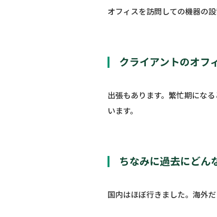
オフィスを訪問しての機器の設
クライアントのオフ
出張もあります。繁忙期になる
います。
ちなみに過去にどん
国内はほぼ行きました。海外だ