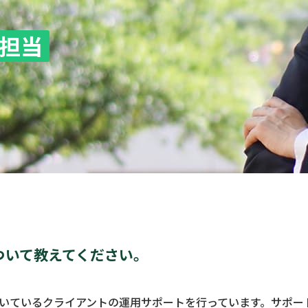
担当
ついて教えてください。
いているクライアントの運用サポートを行っています。サポー