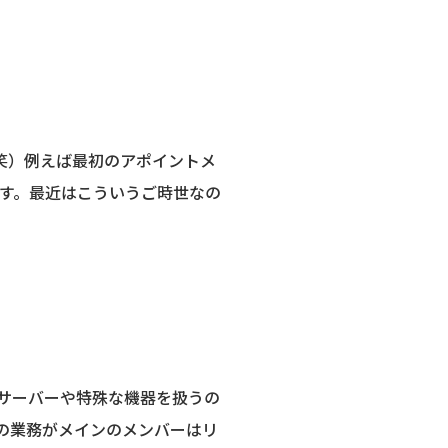
（笑）例えば最初のアポイントメ
ます。最近はこういうご時世なの
サーバーや特殊な機器を扱うの
の業務がメインのメンバーはリ