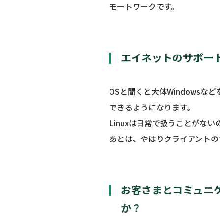
モートワークです。
エイネットのサポー
OSと聞くと大体Windowsな
できるようになります。
Linuxは日常で扱うことがな
あとは、やはりクライアントの
お客さまとコミュニ
か？