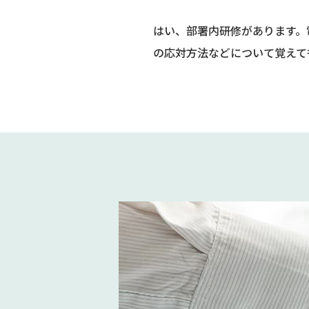
はい、部署内研修があります。
の応対方法などについて覚えて