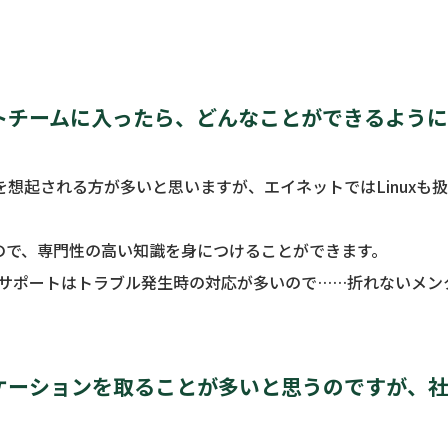
トチームに入ったら、どんなことができるよう
どを想起される方が多いと思いますが、エイネットではLinuxも扱
いので、専門性の高い知識を身につけることができます。
サポートはトラブル発生時の対応が多いので……折れないメン
ケーションを取ることが多いと思うのですが、