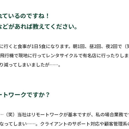
れているのですね！
などがあれば教えてください。
に行くと食事が1日5食になります。朝1回、昼2回、夜2回で
の飛行機で現地に行ってレンタサイクルで有名店に行ったりし
り減ってしまいましたが……。
ートワークですか？
…（笑）当社はリモートワークが基本ですが、私の場合業務で
なってしまい……。クライアントのサポート対応や顧客管理系