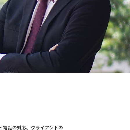
ト電話の対応、クライアントの