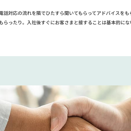
電話対応の流れを隣でひたすら聞いてもらってアドバイスをも
もらったり。入社後すぐにお客さまと接することは基本的にな