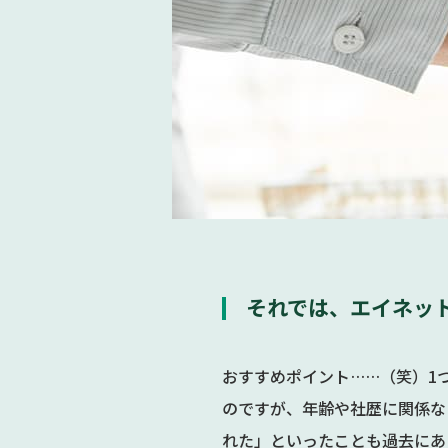
それでは、エイネッ
おすすめポイント……（笑）1
のですが、年齢や社歴に関係な
れた」といったことも過去にあ