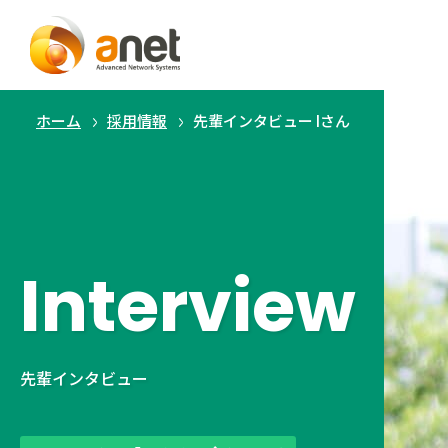
ホーム
採用情報
先輩インタビュー Iさん
Interview
先輩インタビュー