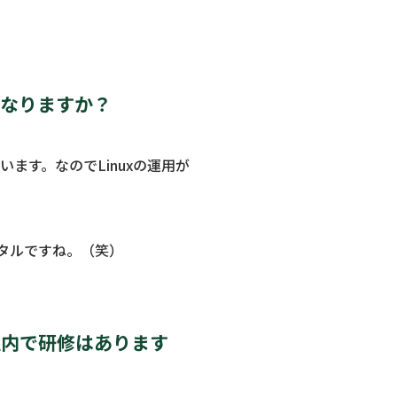
になりますか？
います。なのでLinuxの運用が
タルですね。（笑）
社内で研修はあります