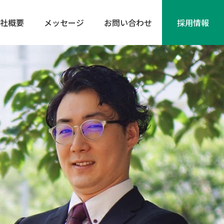
社概要
メッセージ
お問い合わせ
採⽤情報
ン事業