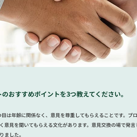
トのおすすめポイントを3つ教えてください。
つ目は年齢に関係なく、意見を尊重してもらえることです。プ
く意見を聞いてもらえる文化があります。意見交換の場で発言
りました。