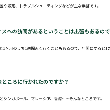
置や設定、トラブルシューティングなどが主な業務です。
ィスへの訪問があるということは出張もあるの
と1ヶ月のうち1週間近く行くこともあるので、年間にすると1
なところに行かれたのですか？
とシンガポール、マレーシア、香港……そんなところです。