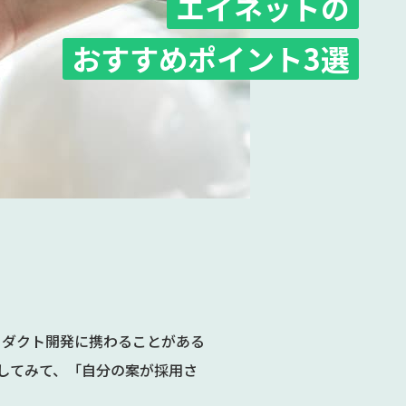
エイネットの
おすすめポイント3選
ロダクト開発に携わることがある
してみて、「自分の案が採用さ