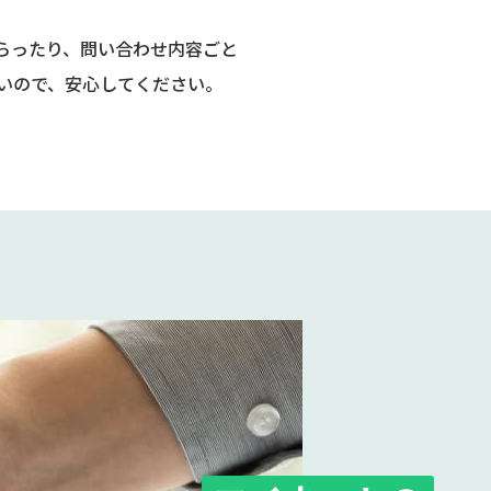
らったり、問い合わせ内容ごと
いので、安心してください。