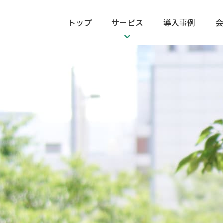
トップ
サービス
導入事例
会
BPO事業
ビジュアルコミュニケーショ
ITコンサルティング