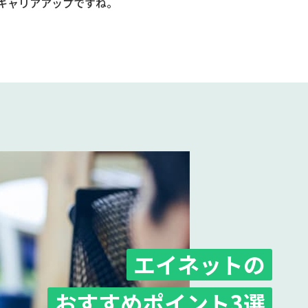
キャリアアップですね。
エイネットの
おすすめポイント3選