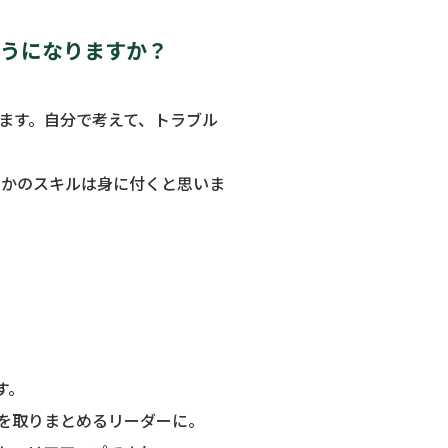
ようになりますか？
ます。自分で考えて、トラブル
とかのスキルは身に付くと思いま
す。
を取りまとめるリーダーに。