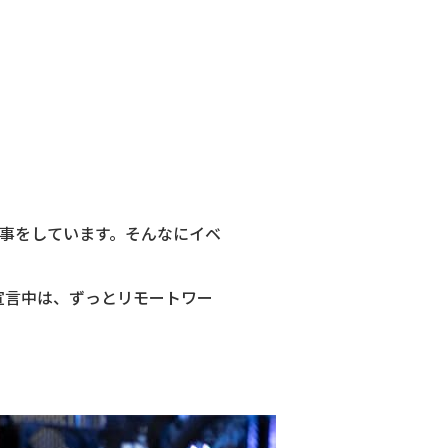
仕事をしています。そんなにイベ
宣言中は、ずっとリモートワー