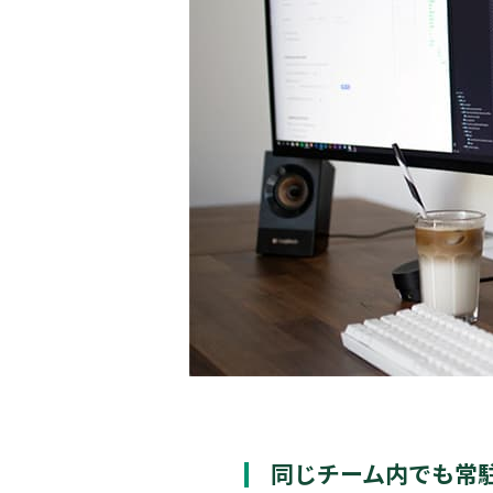
同じチーム内でも常