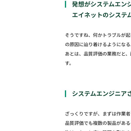
発想がシステムエン
エイネットのシステ
そうですね、何かトラブルが起
の原因に辿り着けるようになる
あとは、品質評価の業務だと、
す。
システムエンジニア
ざっくりですが、まずは作業者
品質評価でも複数の製品がある