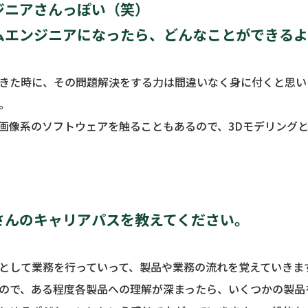
ジニアさんっぽい（笑）
ムエンジニアになったら、どんなことができる
きた時に、その問題解決をする力は間違いなく身に付くと思い
。
画像系のソフトウェアを触ることもあるので、3Dモデリング
さんのキャリアパスを教えてください。
として業務を行っていって、製品や業務の流れを覚えていきま
ので、ある程度各製品への理解が深まったら、いくつかの製品