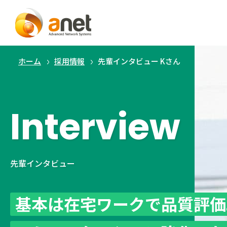
ホーム
採用情報
先輩インタビュー Kさん
Interview
先輩インタビュー
基本は在宅ワークで品質評価