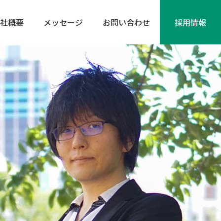
社概要
メッセージ
お問い合わせ
採⽤情報
ン事業