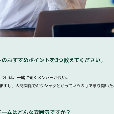
トのおすすめポイントを3つ教えてください。
 1つ目は、一緒に働くメンバーが良い。
ますし、人間関係でギクシャクとかっていうのもあまり聞いた
チームはどんな雰囲気ですか？