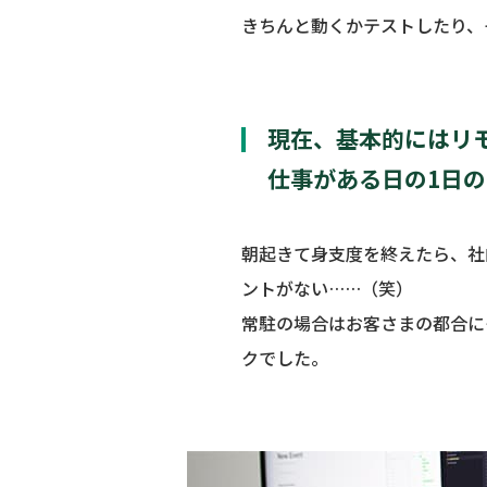
きちんと動くかテストしたり、
現在、基本的にはリ
仕事がある日の1日
朝起きて身支度を終えたら、社
ントがない……（笑）
常駐の場合はお客さまの都合に
クでした。