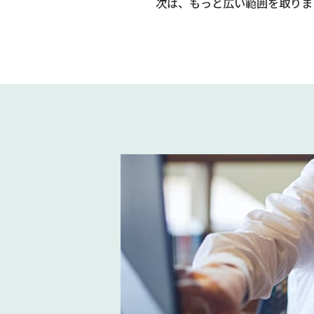
次は、もっと広い範囲を取りま