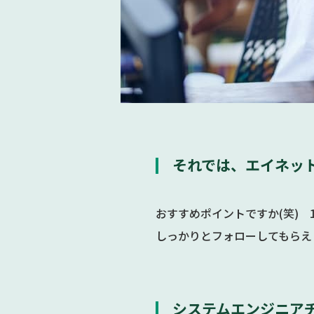
それでは、エイネッ
おすすめポイントですか(笑)
しっかりとフォローしてもらえ
システムエンジニア