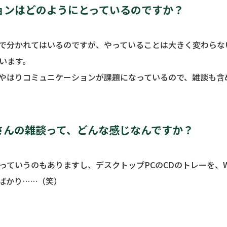
ョンはどのようにとっているのですか？
で分かれてはいるのですが、やっていることは大きく変わらな
います。
やはりコミュニケーションが課題になっているので、雑談も含
さんの雑談って、どんな感じなんですか？
っていうのもありますし、デスクトップPCのCDのトレーを、
ばかり……（笑）