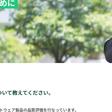
めに
ついて教えてください。
トウェア製品の品質評価を行なっています。