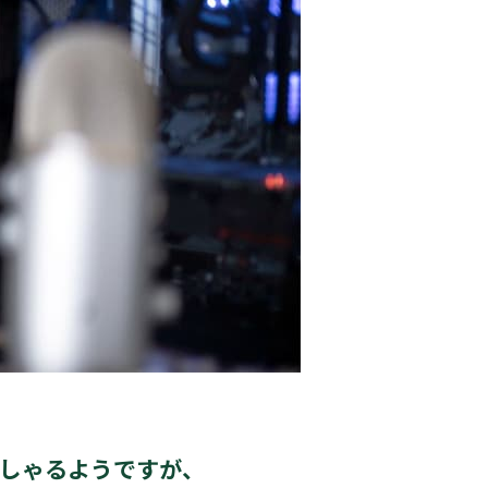
しゃるようですが、