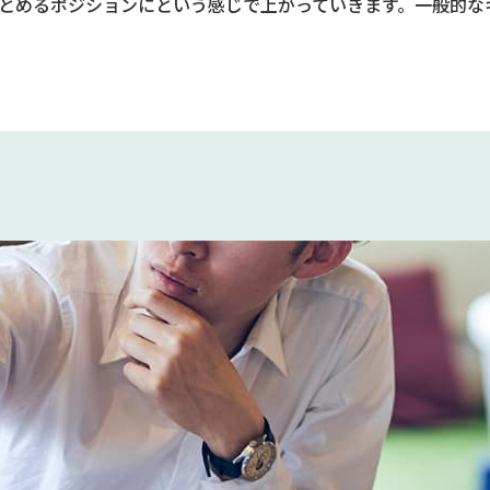
とめるポジションにという感じで上がっていきます。一般的な