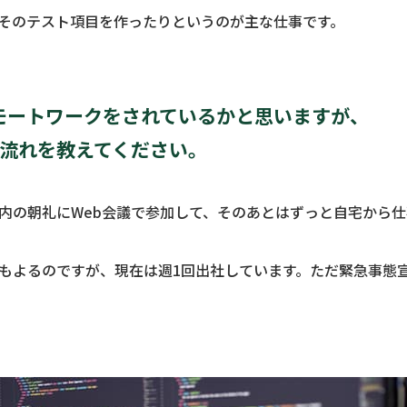
そのテスト項目を作ったりというのが主な仕事です。
モートワークをされているかと思いますが、
の流れを教えてください。
内の朝礼にWeb会議で参加して、そのあとはずっと自宅から
もよるのですが、現在は週1回出社しています。ただ緊急事態