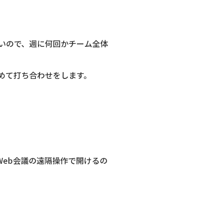
いので、週に何回かチーム全体
めて打ち合わせをします。
Web会議の遠隔操作で開けるの