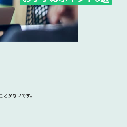
ことがないです。