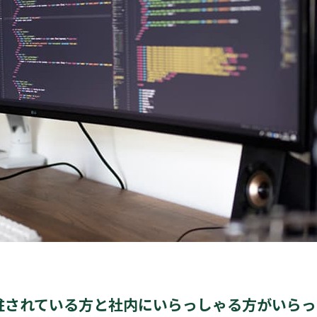
駐されている方と社内にいらっしゃる方がいらっ