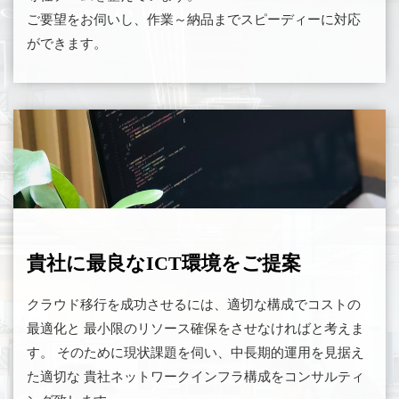
ご要望をお伺いし、作業～納品までスピーディーに対応
ができます。
貴社に最良なICT環境をご提案
クラウド移行を成功させるには、適切な構成でコストの
最適化と 最小限のリソース確保をさせなければと考えま
す。 そのために現状課題を伺い、中長期的運用を見据え
た適切な 貴社ネットワークインフラ構成をコンサルティ