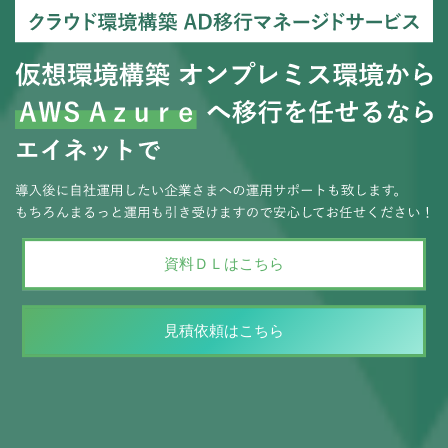
資料ＤＬはこちら
見積依頼はこちら