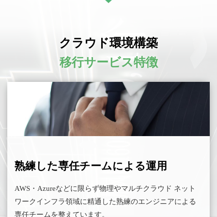
クラウド環境構築
移行サービス特徴
熟練した専任チームによる運用
AWS・Azureなどに限らず物理やマルチクラウド ネット
ワークインフラ領域に精通した熟練のエンジニアによる
専任チームを整えています。