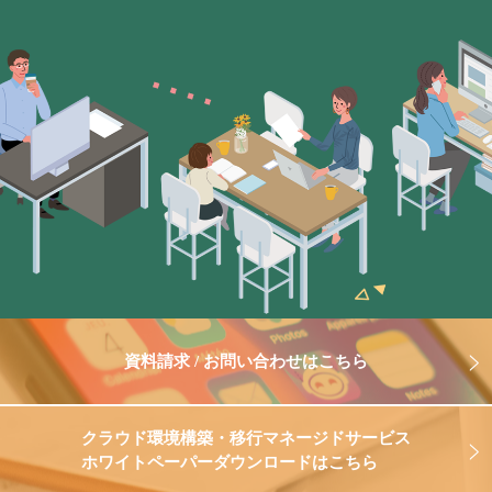
資料請求 / お問い合わせはこちら
クラウド環境構築・移行マネージドサービス
ホワイトペーパーダウンロードはこちら