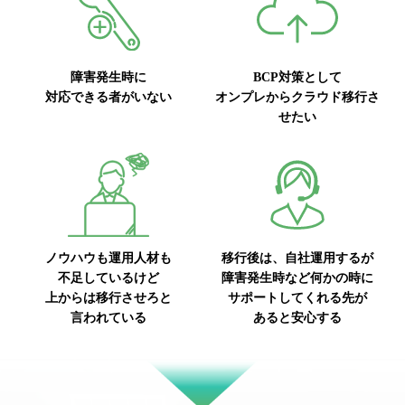
障害発生時に
BCP対策として
対応できる者がいない
オンプレからクラウド移行さ
せたい
ノウハウも運用人材も
移行後は、自社運用するが
不足しているけど
障害発生時など何かの時に
上からは移行させろと
サポートしてくれる先が
言われている
あると安心する