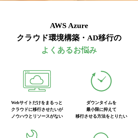
AWS Azure
クラウド環境構築・AD移行の
よくあるお悩み
Webサイトだけをまるっと
ダウンタイムを
クラウドに移行させたいが
最小限に抑えて
ノウハウとリソースがない
移行させる方法をとりたい