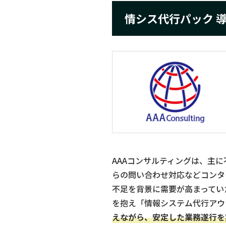
情シス代行パック 導
AAAコンサルティングは、主
らの問い合わせ対応などコンタ
不足を背景に需要が高まってい
を抱え「情報システム代行アウ
えながら、安定した業務遂行を