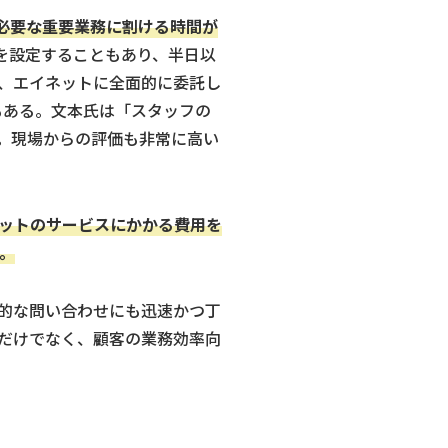
必要な重要業務に割ける時間が
台を設定することもあり、半日以
、エイネットに全面的に委託し
もある。文本氏は「スタッフの
。現場からの評価も非常に高い
ネットのサービスにかかる費用を
。
的な問い合わせにも迅速かつ丁
だけでなく、顧客の業務効率向