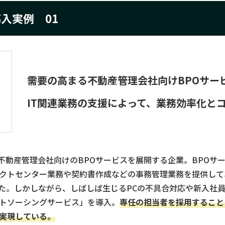
入実例 01
需要の高まる不動産管理会社向け
BPOサー
IT関連業務の支援によって、
業務効率化と
に不動産管理会社向けのBPOサービスを展開する企業。BPOサ
クトセンター業務や契約書作成などの事務管理業務を提供して
た。しかしながら、しばしば生じるPCの不具合対応や新入社
トソーシングサービス」を導入。
専任の担当者を採用すること
実現している。