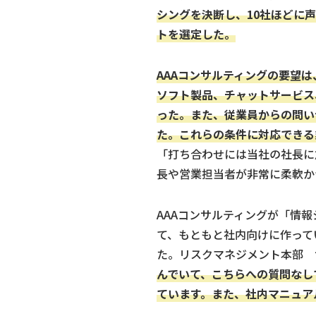
シングを決断し、10社ほどに
トを選定した。
AAAコンサルティングの要望
ソフト製品、チャットサービス
った。また、従業員からの問い
た。これらの条件に対応できる
「打ち合わせには当社の社長に
長や営業担当者が非常に柔軟か
AAAコンサルティングが「情
て、もともと社内向けに作って
た。リスクマネジメント本部 
んでいて、こちらへの質問なし
ています。また、社内マニュア