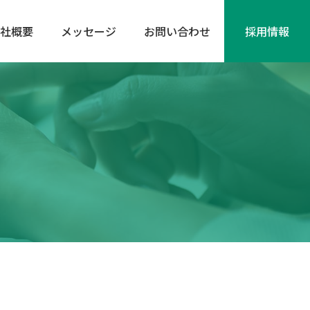
社概要
メッセージ
お問い合わせ
採⽤情報
ン事業