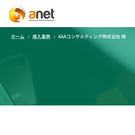
ホーム
導入事例
AAAコンサルティング株式会社 様