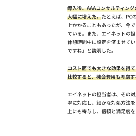
導入後、AAAコンサルティン
大幅に増えた。
たとえば、PC
上かかることもあったが、今で
ている。また、エイネットの担
休憩時間中に設定を済ませてい
ですね」と説明した。
コスト面でも大きな効果を得て
比較すると、機会費用も考慮す
エイネットの担当者は、その対
寧に対応し、細かな対処方法を
上にも寄与し、信頼と満足度を