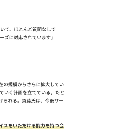
でいて、ほとんど質問なしで
ーズに対応されています」
現在の規模からさらに拡大してい
ていく計画を立てている。たと
げられる。賀藤氏は、今後サー
バイスをいただける能力を持つ会